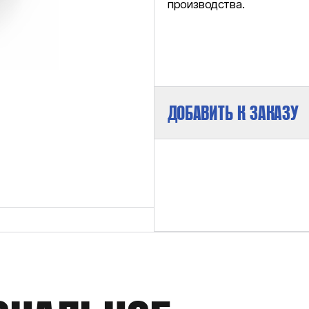
производства.
ДОБАВИТЬ К ЗАКАЗУ
МАКСИМАЛЬНОЕ ДАВЛЕНИЕ НА ВЫХ
МИНИМАЛЬНОЕ ДАВЛЕНИЕ ВСАСЫВА