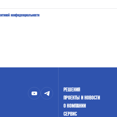
ПРИНЦИП ДЕЙСТВИЯ
литикой конфиденциальности
РЕШЕНИЯ
ПРОЕКТЫ И НОВОСТИ
О КОМПАНИИ
СЕРВИС