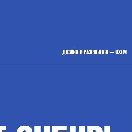
ДИЗАЙН И РАЗРАБОТКА — OXEM