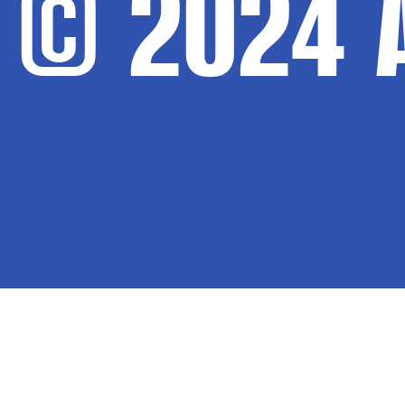
© 2024