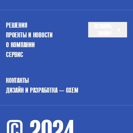
РЕШЕНИЯ
ОСТАВИТЬ
ЗАЯВКУ
ПРОЕКТЫ И НОВОСТИ
О КОМПАНИИ
СЕРВИС
КОНТАКТЫ
ДИЗАЙН И РАЗРАБОТКА — OXEM
© 2024