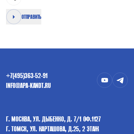
ОТПРАВИТЬ
+7(495)363-52-91
INFO@APA-KANDT.RU
Г. МОСКВА, УЛ. ДЫБЕНКО, Д. 7/1 ОФ.1127
Г. ТОМСК, УЛ. КАРТАШОВА, Д.25, 2 ЭТАЖ