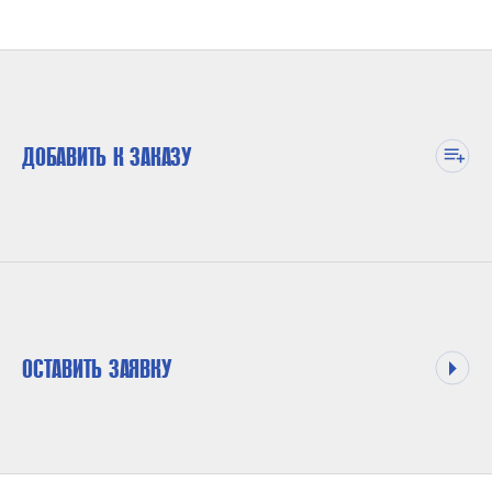
ДОБАВИТЬ К ЗАКАЗУ
ОСТАВИТЬ ЗАЯВКУ