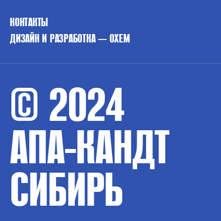
КОНТАКТЫ
ДИЗАЙН И РАЗРАБОТКА — OXEM
© 2024
АПА-КАНДТ
СИБИРЬ