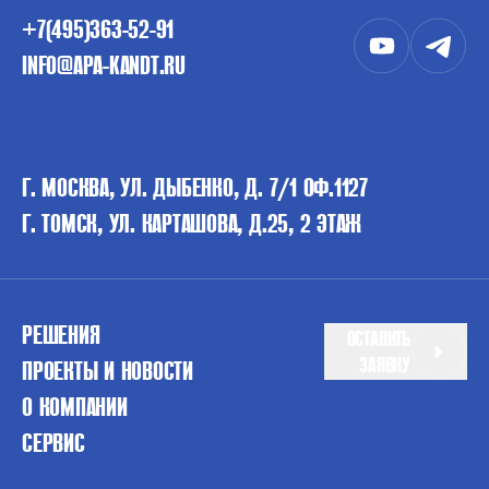
+7(495)363-52-91
INFO@APA-KANDT.RU
Г. МОСКВА, УЛ. ДЫБЕНКО, Д. 7/1 ОФ.1127
Г. ТОМСК, УЛ. КАРТАШОВА, Д.25, 2 ЭТАЖ
РЕШЕНИЯ
ОСТАВИТЬ
ЗАЯВКУ
ПРОЕКТЫ И НОВОСТИ
О КОМПАНИИ
СЕРВИС