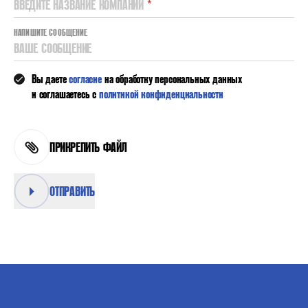
ВВЕДИТЕ НАЗВАНИЕ КОМПАНИИ
*
НАПИШИТЕ СООБЩЕНИЕ
ВАШЕ СООБЩЕНИЕ
Вы даете
согласие
на обработку персональных данных
и соглашаетесь с
политикой конфиденциальности
ПРИКРЕПИТЬ ФАЙЛ
ОТПРАВИТЬ