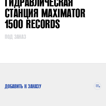
ГИДРАВЛИЧЕСКАЯ
СТАНЦИЯ MAXIMATOR
1500 RECORDS
ПОД ЗАКАЗ
ДОБАВИТЬ К ЗАКАЗУ