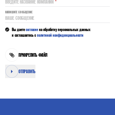
ВВЕДИТЕ НАЗВАНИЕ КОМПАНИИ
*
НАПИШИТЕ СООБЩЕНИЕ
ВАШЕ СООБЩЕНИЕ
Вы даете
согласие
на обработку персональных данных
и соглашаетесь с
политикой конфиденциальности
ПРИКРЕПИТЬ ФАЙЛ
ОТПРАВИТЬ