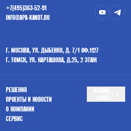
+7(495)363-52-91
INFO@APA-KANDT.RU
Г. МОСКВА, УЛ. ДЫБЕНКО, Д. 7/1 ОФ.1127
Г. ТОМСК, УЛ. КАРТАШОВА, Д.25, 2 ЭТАЖ
РЕШЕНИЯ
ОСТАВИТЬ
ЗАЯВКУ
ПРОЕКТЫ И НОВОСТИ
О КОМПАНИИ
СЕРВИС