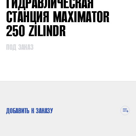
ГИДРАВЛИЧЕСКАЯ
СТАНЦИЯ MAXIMATOR
250 ZILINDR
ПОД ЗАКАЗ
ДОБАВИТЬ К ЗАКАЗУ