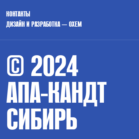
КОНТАКТЫ
ДИЗАЙН И РАЗРАБОТКА — OXEM
© 2024
АПА-КАНДТ
СИБИРЬ