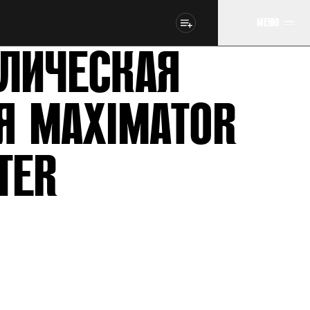
МЕНЮ
ЛИЧЕСКАЯ
Я MAXIMATOR
TER