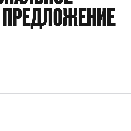
 ПРЕДЛОЖЕНИЕ
ДАВЛЕНИЕ НА ПНЕВМОПРИВОД
ТИП ПРИСОЕДИНЕНИЯ