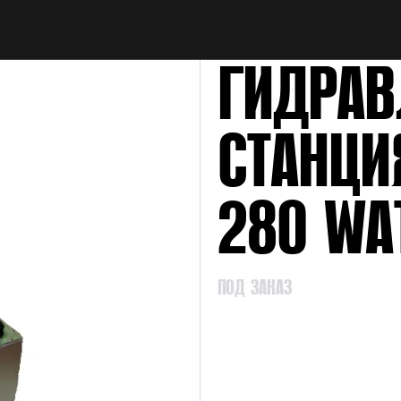
НАЙТИ
ГИДРАВ
СТАНЦИ
280 WA
ПОД ЗАКАЗ