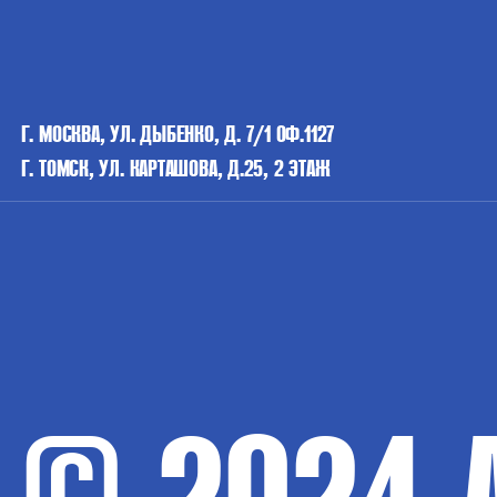
Г. МОСКВА, УЛ. ДЫБЕНКО, Д. 7/1 ОФ.1127
Г. ТОМСК, УЛ. КАРТАШОВА, Д.25, 2 ЭТАЖ
© 2024