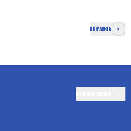
ОТПРАВИТЬ
ОСТАВИТЬ ЗАЯВКУ