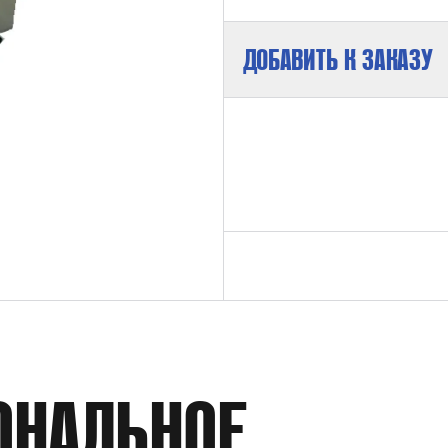
ДОБАВИТЬ К ЗАКАЗУ
МАКСИМАЛЬНОЕ ДАВЛЕНИЕ НА ВЫХ
КОЭФФИЦИЕНТ ДАВЛЕНИЯ
СРЕДА
ОНАЛЬНОЕ
РАСХОД