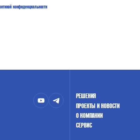
литикой конфиденциальности
РЕШЕНИЯ
ПРОЕКТЫ И НОВОСТИ
О КОМПАНИИ
СЕРВИС