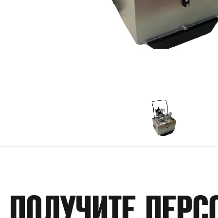
ПОЛУЧИТЕ ПЕРС