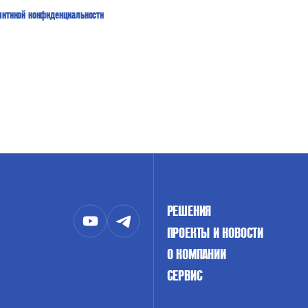
литикой конфиденциальности
РЕШЕНИЯ
ПРОЕКТЫ И НОВОСТИ
О КОМПАНИИ
СЕРВИС