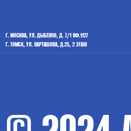
Г. МОСКВА, УЛ. ДЫБЕНКО, Д. 7/1 ОФ.1127
Г. ТОМСК, УЛ. КАРТАШОВА, Д.25, 2 ЭТАЖ
© 2024