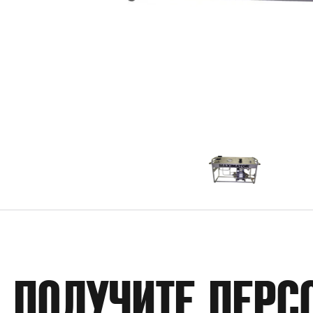
ПОЛУЧИТЕ ПЕРС