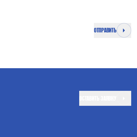
ОТПРАВИТЬ
ОСТАВИТЬ ЗАЯВКУ