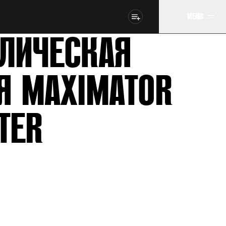
МЕНЮ
ЛИЧЕСКАЯ
Я MAXIMATOR
TER