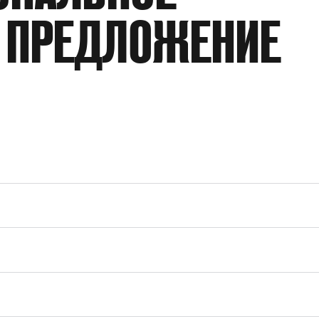
 ПРЕДЛОЖЕНИЕ
ТИП ПРИСОЕДИНЕНИЯ