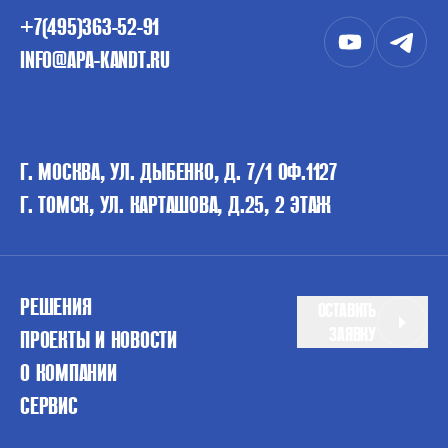
+7(495)363-52-91
INFO@APA-KANDT.RU
Г. МОСКВА, УЛ. ДЫБЕНКО, Д. 7/1 ОФ.1127
Г. ТОМСК, УЛ. КАРТАШОВА, Д.25, 2 ЭТАЖ
РЕШЕНИЯ
ОСТАВИТЬ
ЗАЯВКУ
ПРОЕКТЫ И НОВОСТИ
О КОМПАНИИ
СЕРВИС