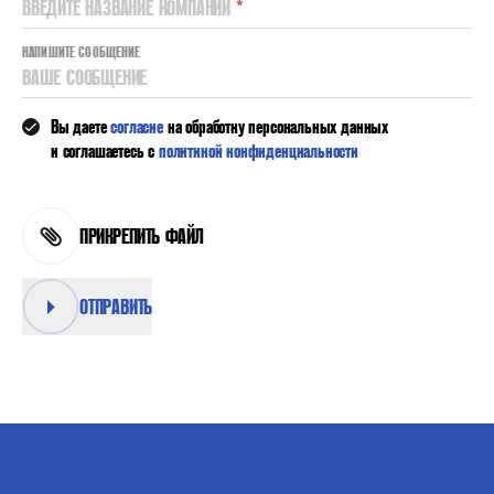
ВВЕДИТЕ НАЗВАНИЕ КОМПАНИИ
*
НАПИШИТЕ СООБЩЕНИЕ
ВАШЕ СООБЩЕНИЕ
Вы даете
согласие
на обработку персональных данных
и соглашаетесь с
политикой конфиденциальности
ПРИКРЕПИТЬ ФАЙЛ
ОТПРАВИТЬ