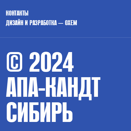
КОНТАКТЫ
ДИЗАЙН И РАЗРАБОТКА — OXEM
© 2024
АПА-КАНДТ
СИБИРЬ