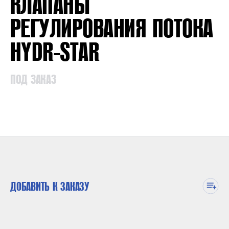
КЛАПАНЫ
РЕГУЛИРОВАНИЯ ПОТОКА
HYDR-STAR
ПОД ЗАКАЗ
ДОБАВИТЬ К ЗАКАЗУ