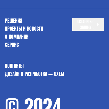
РЕШЕНИЯ
ОСТАВИТЬ
ЗАЯВКУ
ПРОЕКТЫ И НОВОСТИ
О КОМПАНИИ
СЕРВИС
КОНТАКТЫ
ДИЗАЙН И РАЗРАБОТКА — OXEM
© 2024