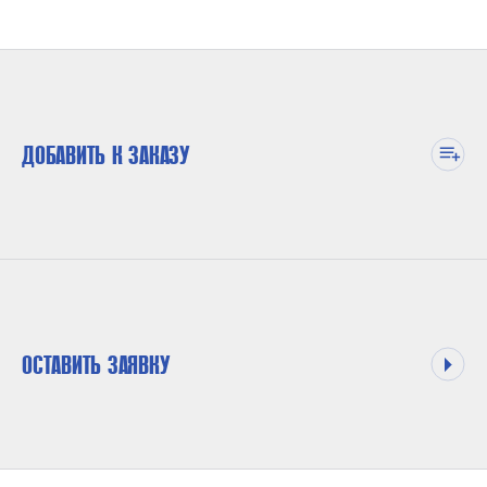
ДОБАВИТЬ К ЗАКАЗУ
ОСТАВИТЬ ЗАЯВКУ