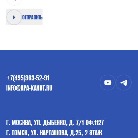
ОТПРАВИТЬ
+7(495)363-52-91
INFO@APA-KANDT.RU
Г. МОСКВА, УЛ. ДЫБЕНКО, Д. 7/1 ОФ.1127
Г. ТОМСК, УЛ. КАРТАШОВА, Д.25, 2 ЭТАЖ