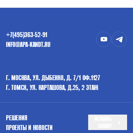
+7(495)363-52-91
INFO@APA-KANDT.RU
Г. МОСКВА, УЛ. ДЫБЕНКО, Д. 7/1 ОФ.1127
Г. ТОМСК, УЛ. КАРТАШОВА, Д.25, 2 ЭТАЖ
РЕШЕНИЯ
ОСТАВИТЬ
ЗАЯВКУ
ПРОЕКТЫ И НОВОСТИ