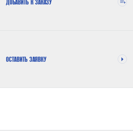
ДОБАВИТЬ К ЗАКАЗУ
ОСТАВИТЬ ЗАЯВКУ