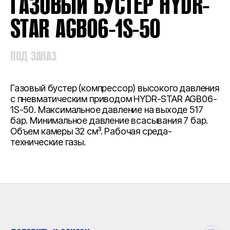
ГАЗОВЫЙ БУСТЕР HYDR-
STAR AGB06-1S-50
ПОД ЗАКАЗ
Газовый бустер (компрессор) высокого давления
с пневматическим приводом HYDR-STAR AGB06-
1S-50. Максимальное давление на выходе 517
бар. Минимальное давление всасывания 7 бар.
Объем камеры 32 см³. Рабочая среда-
технические газы.