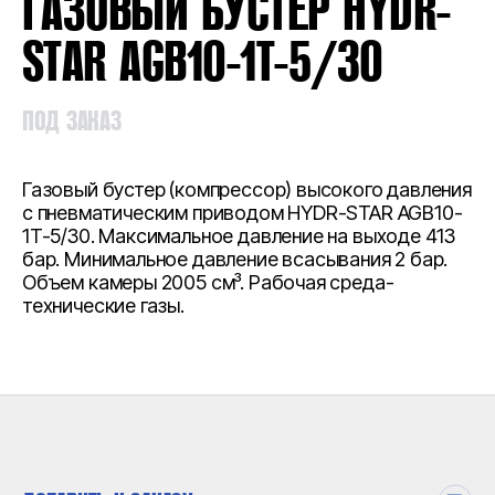
ГАЗОВЫЙ БУСТЕР HYDR-
STAR AGB10-1T-5/30
ПОД ЗАКАЗ
Газовый бустер (компрессор) высокого давления
с пневматическим приводом HYDR-STAR AGB10-
1T-5/30. Максимальное давление на выходе 413
бар. Минимальное давление всасывания 2 бар.
Объем камеры 2005 см³. Рабочая среда-
технические газы.