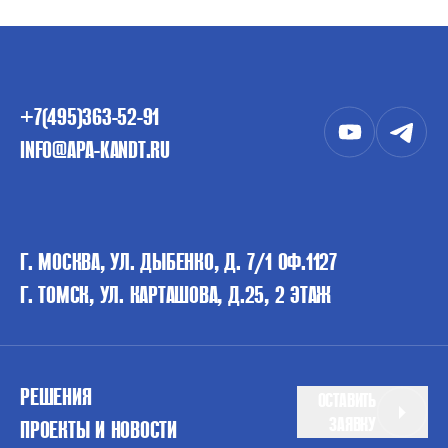
+7(495)363-52-91
INFO@APA-KANDT.RU
Г. МОСКВА, УЛ. ДЫБЕНКО, Д. 7/1 ОФ.1127
Г. ТОМСК, УЛ. КАРТАШОВА, Д.25, 2 ЭТАЖ
РЕШЕНИЯ
ОСТАВИТЬ
ЗАЯВКУ
ПРОЕКТЫ И НОВОСТИ