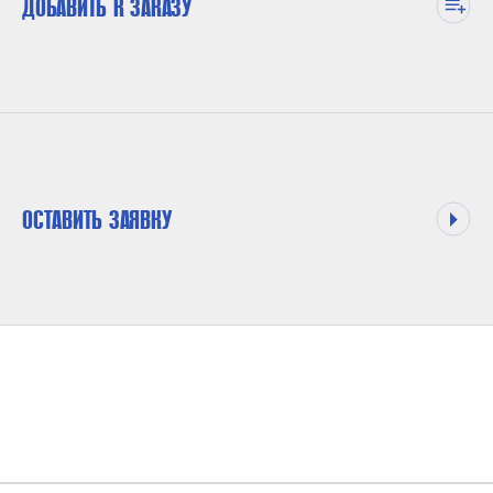
ДОБАВИТЬ К ЗАКАЗУ
ОСТАВИТЬ ЗАЯВКУ