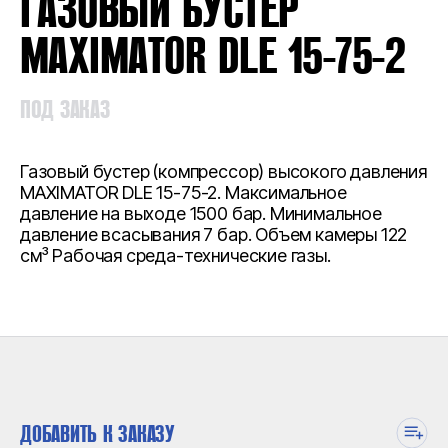
ГАЗОВЫЙ БУСТЕР
MAXIMATOR DLE 15-75-2
ПОД ЗАКАЗ
Газовый бустер (компрессор) высокого давления
MAXIMATOR DLE 15-75-2. Максимальное
давление на выходе 1500 бар. Минимальное
давление всасывания 7 бар. Объем камеры 122
см³ Рабочая среда-технические газы.
ДОБАВИТЬ К ЗАКАЗУ