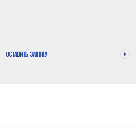
ОСТАВИТЬ ЗАЯВКУ