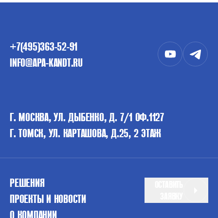
+7(495)363-52-91
INFO@APA-KANDT.RU
Г. МОСКВА, УЛ. ДЫБЕНКО, Д. 7/1 ОФ.1127
Г. ТОМСК, УЛ. КАРТАШОВА, Д.25, 2 ЭТАЖ
РЕШЕНИЯ
ОСТАВИТЬ
ЗАЯВКУ
ПРОЕКТЫ И НОВОСТИ
О КОМПАНИИ