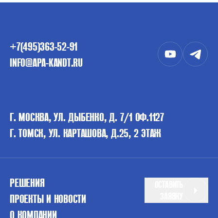
+7(495)363-52-91
INFO@APA-KANDT.RU
Г. МОСКВА, УЛ. ДЫБЕНКО, Д. 7/1 ОФ.1127
Г. ТОМСК, УЛ. КАРТАШОВА, Д.25, 2 ЭТАЖ
РЕШЕНИЯ
ОСТАВИТЬ
ЗАЯВКУ
ПРОЕКТЫ И НОВОСТИ
О КОМПАНИИ