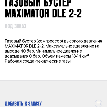
ГАЗОВЫЙ БУСТЕР
MAXIMATOR DLE 2-2
ПОД ЗАКАЗ
Газовый бустер (компрессор) высокого давления
MAXIMATOR DLE 2-2. Максимальное давление на
выходе 40 бар. Минимальное давление
всасывания 0 бар. Объем камеры 1844 см³
Рабочая среда-технические газы.
ДОБАВИТЬ К ЗАКАЗУ