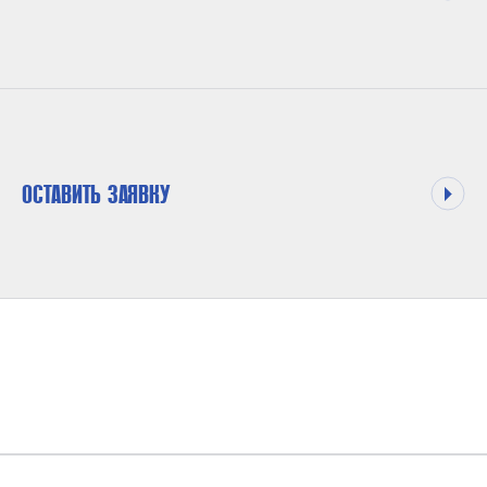
ОСТАВИТЬ ЗАЯВКУ