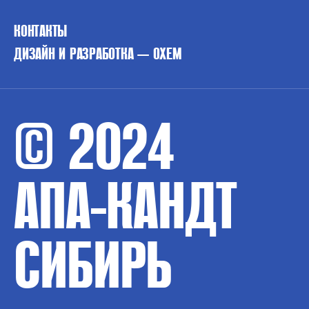
КОНТАКТЫ
ДИЗАЙН И РАЗРАБОТКА — OXEM
© 2024
АПА-КАНДТ
СИБИРЬ