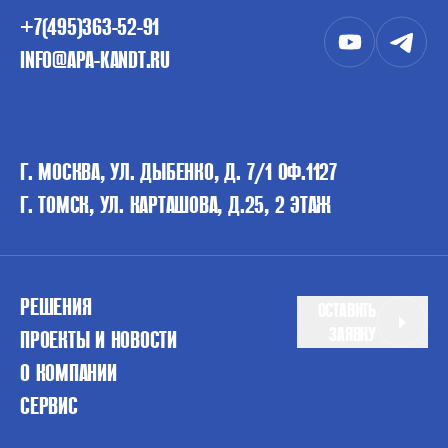
+7(495)363-52-91
INFO@APA-KANDT.RU
Г. МОСКВА, УЛ. ДЫБЕНКО, Д. 7/1 ОФ.1127
Г. ТОМСК, УЛ. КАРТАШОВА, Д.25, 2 ЭТАЖ
РЕШЕНИЯ
ОСТАВИТЬ
ЗАЯВКУ
ПРОЕКТЫ И НОВОСТИ
О КОМПАНИИ
СЕРВИС