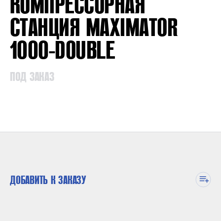
КОМПРЕССОРНАЯ
СТАНЦИЯ MAXIMATOR
1000-DOUBLE
ПОД ЗАКАЗ
ДОБАВИТЬ К ЗАКАЗУ