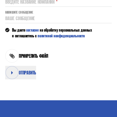
ВВЕДИТЕ НАЗВАНИЕ КОМПАНИИ
*
НАПИШИТЕ СООБЩЕНИЕ
ВАШЕ СООБЩЕНИЕ
Вы даете
согласие
на обработку персональных данных
и соглашаетесь с
политикой конфиденциальности
ПРИКРЕПИТЬ ФАЙЛ
ОТПРАВИТЬ