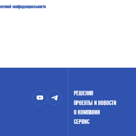
литикой конфиденциальности
РЕШЕНИЯ
ПРОЕКТЫ И НОВОСТИ
О КОМПАНИИ
СЕРВИС