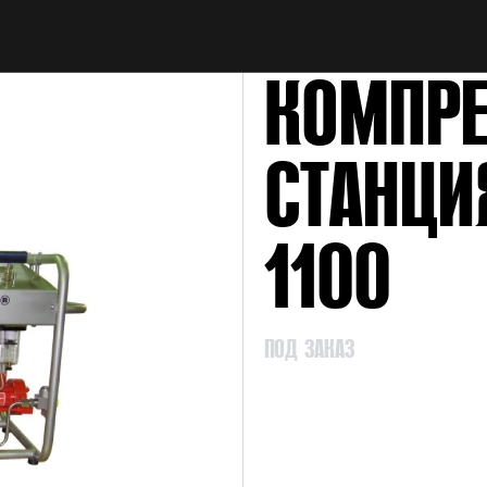
НАЙТИ
КОМПРЕ
СТАНЦИ
1100
ПОД ЗАКАЗ