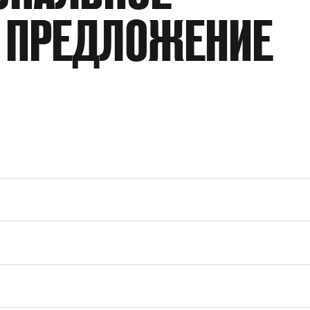
 ПРЕДЛОЖЕНИЕ
ДАВЛЕНИЕ НА ПНЕВМОПРИВОД
ТЕХНИЧЕСКОЕ ОПИСАНИЕ
КО