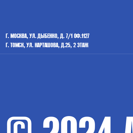
Г. МОСКВА, УЛ. ДЫБЕНКО, Д. 7/1 ОФ.1127
Г. ТОМСК, УЛ. КАРТАШОВА, Д.25, 2 ЭТАЖ
© 2024