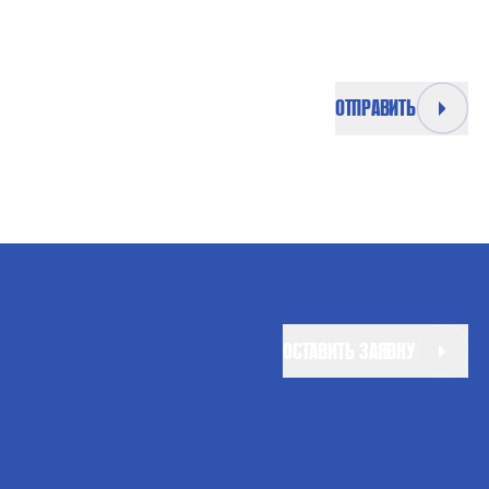
ОТПРАВИТЬ
ОСТАВИТЬ ЗАЯВКУ