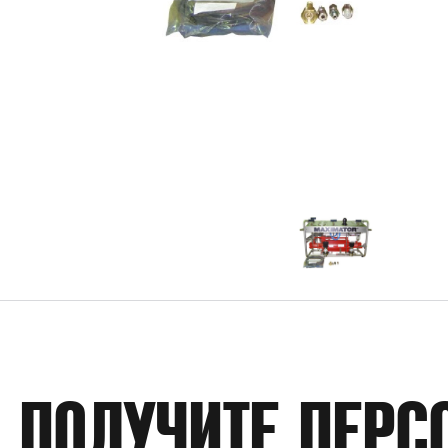
ПОЛУЧИТЕ ПЕРС