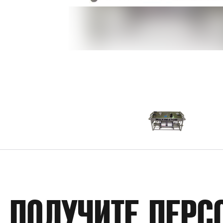
ПОЛУЧИТЕ ПЕРС