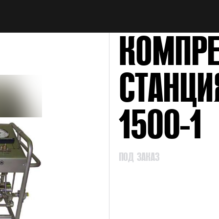
НАЙТИ
КОМПРЕ
СТАНЦИ
1500-1
ПОД ЗАКАЗ