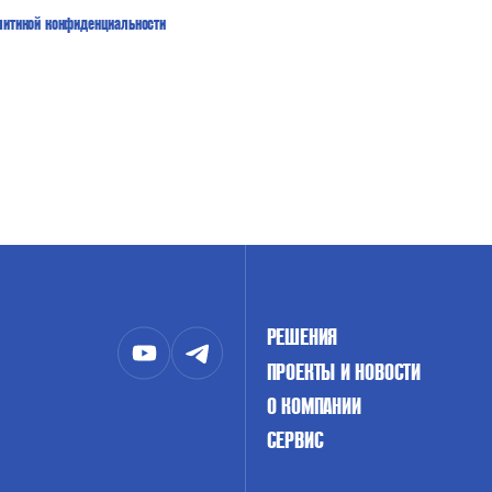
литикой конфиденциальности
РЕШЕНИЯ
ПРОЕКТЫ И НОВОСТИ
О КОМПАНИИ
СЕРВИС