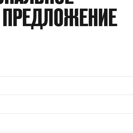
 ПРЕДЛОЖЕНИЕ
ДАВЛЕНИЕ НА ПНЕВМОПРИВОД
ТЕХНИЧЕСКОЕ ОПИСАНИЕ
КО