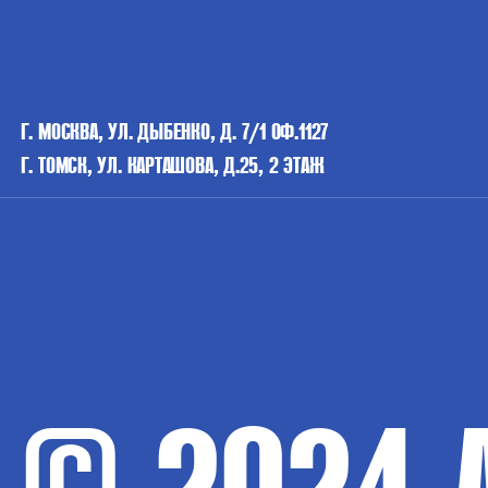
Г. МОСКВА, УЛ. ДЫБЕНКО, Д. 7/1 ОФ.1127
Г. ТОМСК, УЛ. КАРТАШОВА, Д.25, 2 ЭТАЖ
© 2024