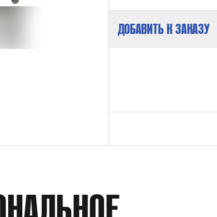
ДОБАВИТЬ К ЗАКАЗУ
МАКСИМАЛЬНОЕ ДАВЛЕНИЕ НА ВЫХ
КОЭФФИЦИЕНТ ДАВЛЕНИЯ
РАСХОД
ОНАЛЬНОЕ
ПРИСОЕДИНЕНИЕ ПНЕВМОПРИВОДА