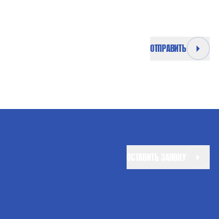
ОТПРАВИТЬ
ОСТАВИТЬ ЗАЯВКУ