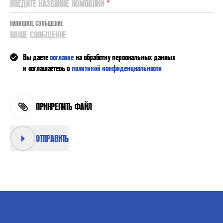
ВВЕДИТЕ НАЗВАНИЕ КОМПАНИИ
*
НАПИШИТЕ СООБЩЕНИЕ
ВАШЕ СООБЩЕНИЕ
Вы даете
согласие
на обработку персональных данных
и соглашаетесь с
политикой конфиденциальности
ПРИКРЕПИТЬ ФАЙЛ
ОТПРАВИТЬ