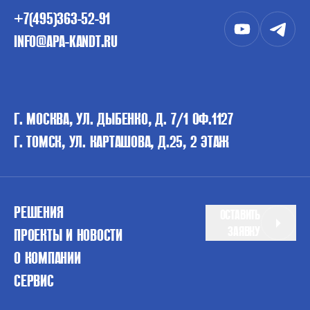
+7(495)363-52-91
INFO@APA-KANDT.RU
Г. МОСКВА, УЛ. ДЫБЕНКО, Д. 7/1 ОФ.1127
Г. ТОМСК, УЛ. КАРТАШОВА, Д.25, 2 ЭТАЖ
РЕШЕНИЯ
ОСТАВИТЬ
ЗАЯВКУ
ПРОЕКТЫ И НОВОСТИ
О КОМПАНИИ
СЕРВИС