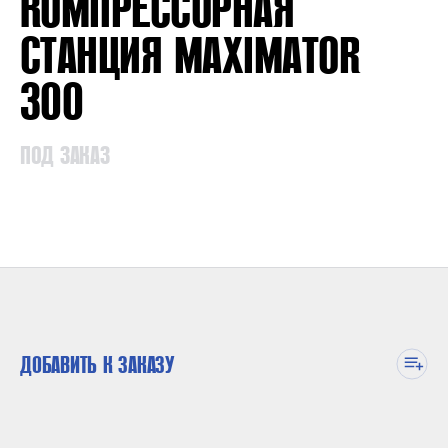
КОМПРЕССОРНАЯ
СТАНЦИЯ MAXIMATOR
300
ПОД ЗАКАЗ
ДОБАВИТЬ К ЗАКАЗУ