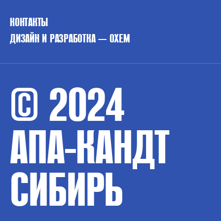
КОНТАКТЫ
ДИЗАЙН И РАЗРАБОТКА — OXEM
© 2024
АПА-КАНДТ
СИБИРЬ