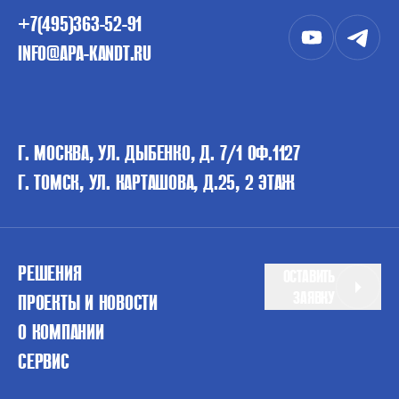
+7(495)363-52-91
INFO@APA-KANDT.RU
Г. МОСКВА, УЛ. ДЫБЕНКО, Д. 7/1 ОФ.1127
Г. ТОМСК, УЛ. КАРТАШОВА, Д.25, 2 ЭТАЖ
РЕШЕНИЯ
ОСТАВИТЬ
ЗАЯВКУ
ПРОЕКТЫ И НОВОСТИ
О КОМПАНИИ
СЕРВИС