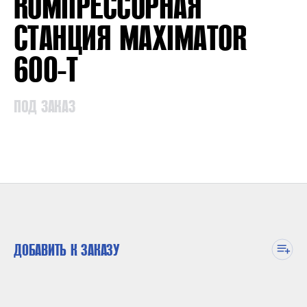
КОМПРЕССОРНАЯ
СТАНЦИЯ MAXIMATOR
600-T
ПОД ЗАКАЗ
ДОБАВИТЬ К ЗАКАЗУ