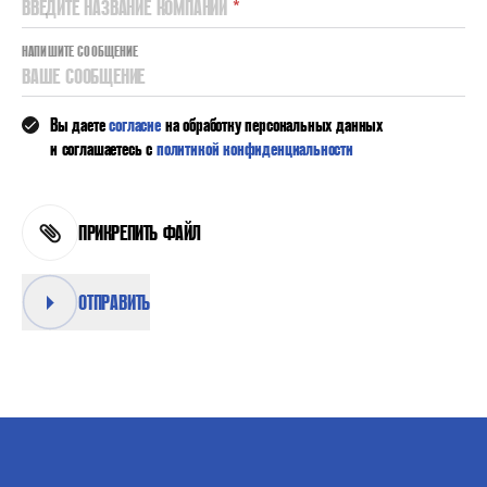
ВВЕДИТЕ НАЗВАНИЕ КОМПАНИИ
*
НАПИШИТЕ СООБЩЕНИЕ
ВАШЕ СООБЩЕНИЕ
Вы даете
согласие
на обработку персональных данных
и соглашаетесь с
политикой конфиденциальности
ПРИКРЕПИТЬ ФАЙЛ
ОТПРАВИТЬ