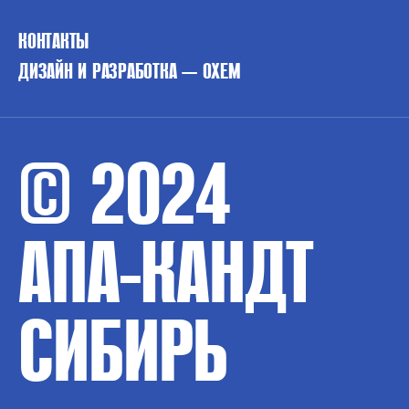
КОНТАКТЫ
ДИЗАЙН И РАЗРАБОТКА — OXEM
© 2024
АПА-КАНДТ
СИБИРЬ