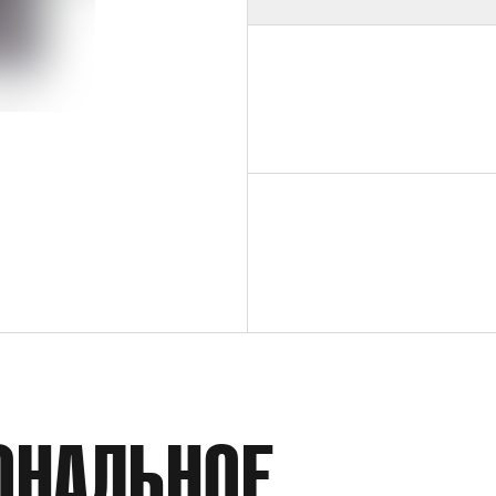
МАКСИМАЛЬНОЕ ДАВЛЕНИЕ НА ВЫХ
КОЭФФИЦИЕНТ ДАВЛЕНИЯ
РАСХОД
ПРИСОЕДИНЕНИЕ ПНЕВМОПРИВОДА
ОНАЛЬНОЕ
ДАВЛЕНИЕ НА ПНЕВМОПРИВОД