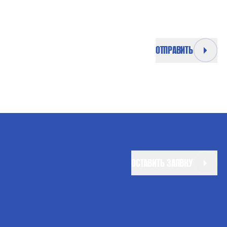
ОТПРАВИТЬ
ОСТАВИТЬ ЗАЯВКУ