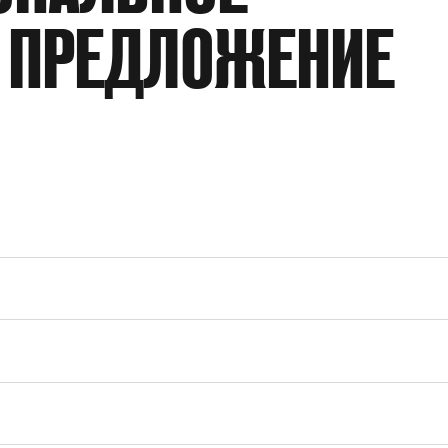
 ПРЕДЛОЖЕНИЕ