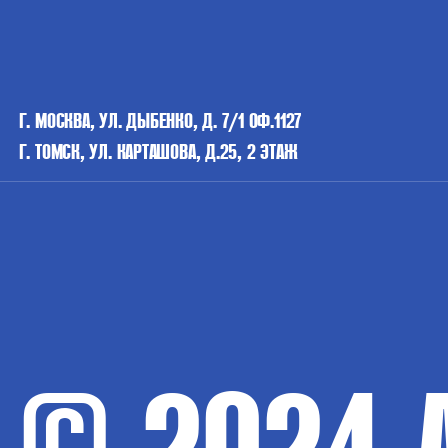
Г. МОСКВА, УЛ. ДЫБЕНКО, Д. 7/1 ОФ.1127
Г. ТОМСК, УЛ. КАРТАШОВА, Д.25, 2 ЭТАЖ
© 2024