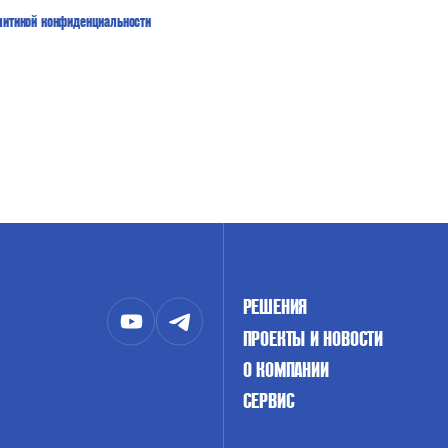
литикой конфиденциальности
РЕШЕНИЯ
ПРОЕКТЫ И НОВОСТИ
О КОМПАНИИ
СЕРВИС