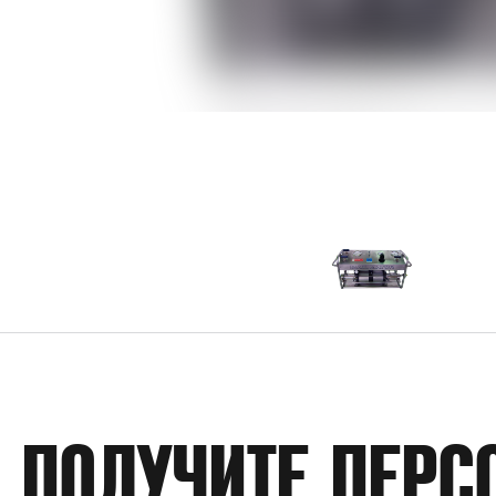
ПОЛУЧИТЕ ПЕРС