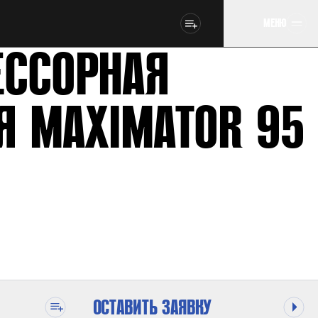
МЕНЮ
ССОРНАЯ
Я MAXIMATOR 95
ОСТАВИТЬ ЗАЯВКУ