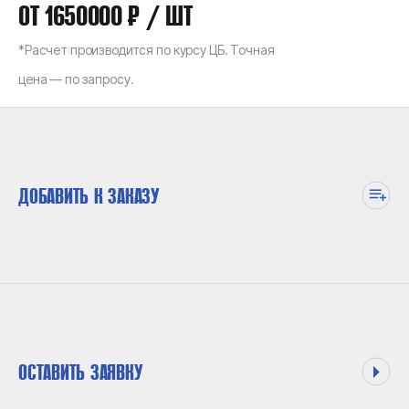
ОТ
1650000 ₽ / ШТ
*
Расчет производится по курсу ЦБ. Точная
цена — по запросу.
ДОБАВИТЬ К ЗАКАЗУ
ОСТАВИТЬ ЗАЯВКУ