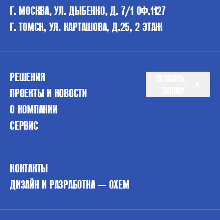
Г. МОСКВА, УЛ. ДЫБЕНКО, Д. 7/1 ОФ.1127
Г. ТОМСК, УЛ. КАРТАШОВА, Д.25, 2 ЭТАЖ
РЕШЕНИЯ
ОСТАВИТЬ
ЗАЯВКУ
ПРОЕКТЫ И НОВОСТИ
О КОМПАНИИ
СЕРВИС
КОНТАКТЫ
ДИЗАЙН И РАЗРАБОТКА — OXEM