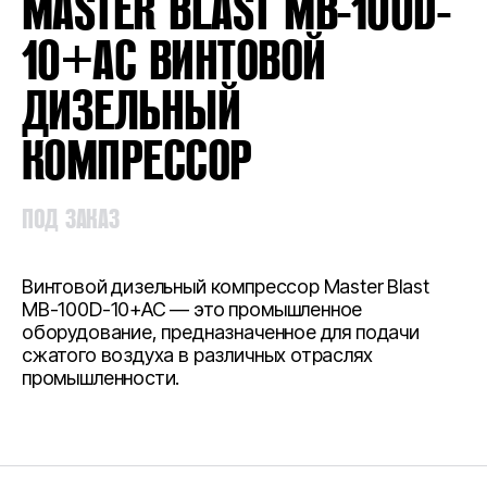
MASTER BLAST MB-100D-
10+АС ВИНТОВОЙ
ДИЗЕЛЬНЫЙ
КОМПРЕССОР
ПОД ЗАКАЗ
Винтовой дизельный компрессор Master Blast
MB-100D-10+АС — это промышленное
оборудование, предназначенное для подачи
сжатого воздуха в различных отраслях
промышленности.