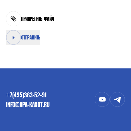
ПРИКРЕПИТЬ ФАЙЛ
ОТПРАВИТЬ
+7(495)363-52-91
INFO@APA-KANDT.RU