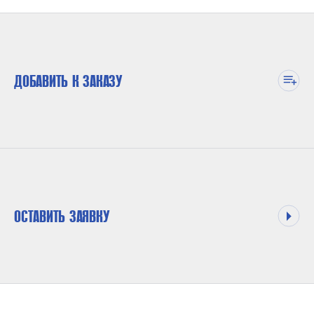
ДОБАВИТЬ К ЗАКАЗУ
ОСТАВИТЬ ЗАЯВКУ