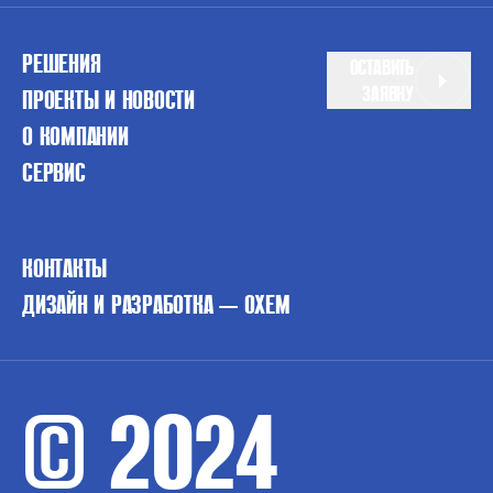
РЕШЕНИЯ
ОСТАВИТЬ
ЗАЯВКУ
ПРОЕКТЫ И НОВОСТИ
О КОМПАНИИ
СЕРВИС
КОНТАКТЫ
ДИЗАЙН И РАЗРАБОТКА — OXEM
© 2024