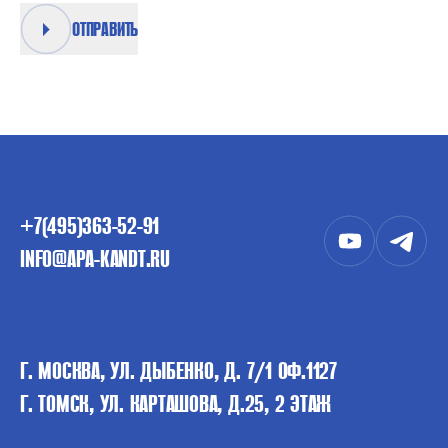
ОТПРАВИТЬ
+7(495)363-52-91
INFO@APA-KANDT.RU
Г. МОСКВА, УЛ. ДЫБЕНКО, Д. 7/1 ОФ.1127
Г. ТОМСК, УЛ. КАРТАШОВА, Д.25, 2 ЭТАЖ