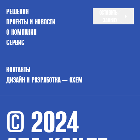
РЕШЕНИЯ
ОСТАВИТЬ
ЗАЯВКУ
ПРОЕКТЫ И НОВОСТИ
О КОМПАНИИ
СЕРВИС
КОНТАКТЫ
ДИЗАЙН И РАЗРАБОТКА — OXEM
© 2024