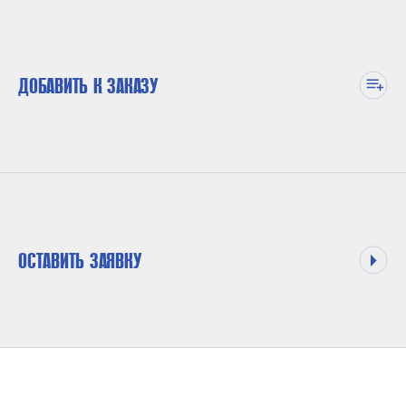
ДОБАВИТЬ К ЗАКАЗУ
ОСТАВИТЬ ЗАЯВКУ