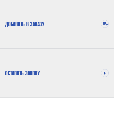
ДОБАВИТЬ К ЗАКАЗУ
ОСТАВИТЬ ЗАЯВКУ