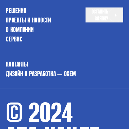
РЕШЕНИЯ
ОСТАВИТЬ
ЗАЯВКУ
ПРОЕКТЫ И НОВОСТИ
О КОМПАНИИ
СЕРВИС
КОНТАКТЫ
ДИЗАЙН И РАЗРАБОТКА — OXEM
© 2024