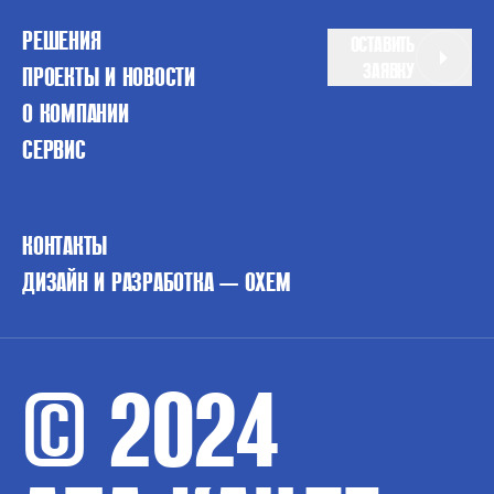
РЕШЕНИЯ
ОСТАВИТЬ
ЗАЯВКУ
ПРОЕКТЫ И НОВОСТИ
О КОМПАНИИ
СЕРВИС
КОНТАКТЫ
ДИЗАЙН И РАЗРАБОТКА — OXEM
© 2024