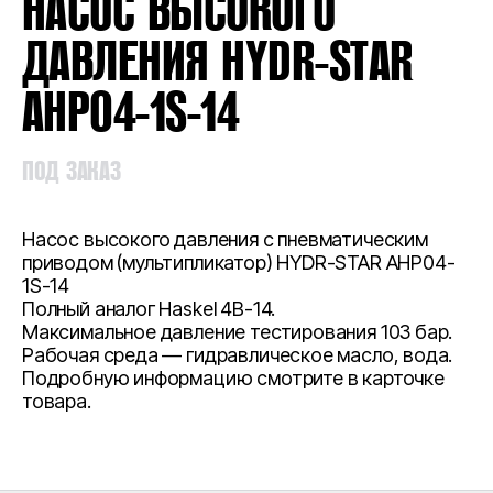
НАСОС ВЫСОКОГО
ДАВЛЕНИЯ HYDR-STAR
AHP04-1S-14
ПОД ЗАКАЗ
Насос высокого давления с пневматическим
приводом (мультипликатор) HYDR-STAR AHP04-
1S-14
Полный аналог Haskel 4B-14.
Максимальное давление тестирования 103 бар.
Рабочая среда — гидравлическое масло, вода.
Подробную информацию смотрите в карточке
товара.