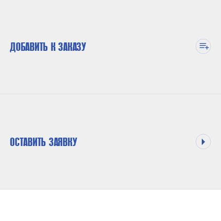
ДОБАВИТЬ К ЗАКАЗУ
ОСТАВИТЬ ЗАЯВКУ