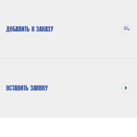
ДОБАВИТЬ К ЗАКАЗУ
ОСТАВИТЬ ЗАЯВКУ