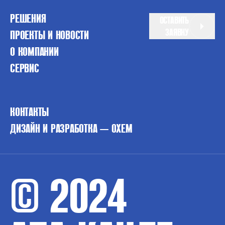
РЕШЕНИЯ
ОСТАВИТЬ
ЗАЯВКУ
ПРОЕКТЫ И НОВОСТИ
О КОМПАНИИ
СЕРВИС
КОНТАКТЫ
ДИЗАЙН И РАЗРАБОТКА — OXEM
© 2024