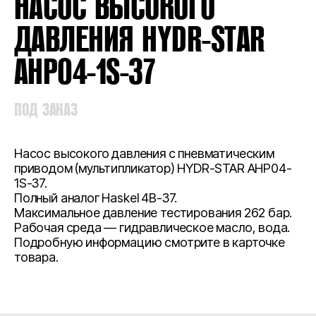
НАСОС ВЫСОКОГО
ДАВЛЕНИЯ HYDR-STAR
AHP04-1S-37
ПОД ЗАКАЗ
Насос высокого давления с пневматическим
приводом (мультипликатор) HYDR-STAR AHP04-
1S-37.
Полный аналог Haskel 4B-37.
Максимальное давление тестирования 262 бар.
Рабочая среда — гидравлическое масло, вода.
Подробную информацию смотрите в карточке
товара.