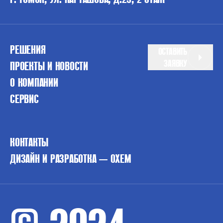
РЕШЕНИЯ
ОСТАВИТЬ
ЗАЯВКУ
ПРОЕКТЫ И НОВОСТИ
О КОМПАНИИ
СЕРВИС
КОНТАКТЫ
ДИЗАЙН И РАЗРАБОТКА — OXEM