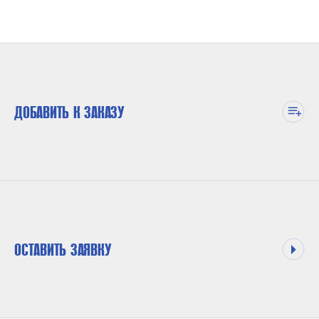
ДОБАВИТЬ К ЗАКАЗУ
ОСТАВИТЬ ЗАЯВКУ