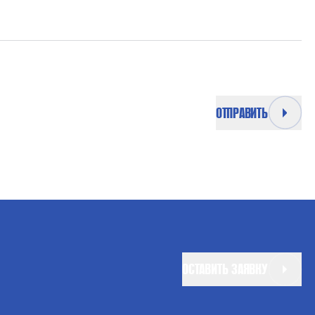
ОТПРАВИТЬ
ОСТАВИТЬ ЗАЯВКУ