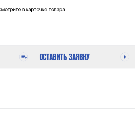
мотрите в карточке товара
ОСТАВИТЬ ЗАЯВКУ
ОДЕ
690 БАР