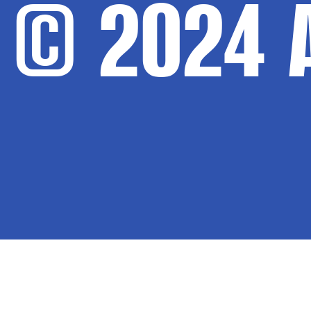
© 2024