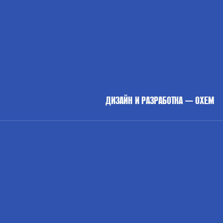
ДИЗАЙН И РАЗРАБОТКА — OXEM