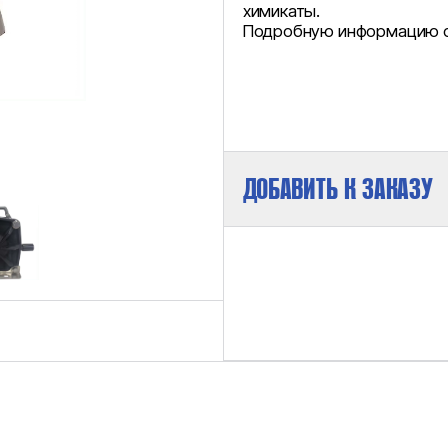
химикаты.
Подробную информацию с
ДОБАВИТЬ К ЗАКАЗУ
МАКСИМАЛЬНОЕ ДАВЛЕНИЕ НА ВЫХ