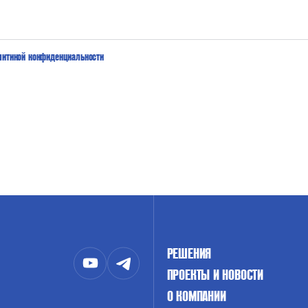
литикой конфиденциальности
РЕШЕНИЯ
ПРОЕКТЫ И НОВОСТИ
О КОМПАНИИ