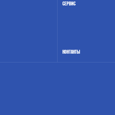
СЕРВИС
КОНТАКТЫ