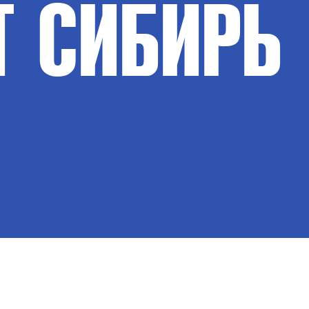
Т
СИБИРЬ