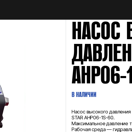
НАЙТИ
НАСОС 
ДАВЛЕН
AHP06-
В НАЛИЧИИ
Насос высокого давления
STAR AHP06-1S-60.
Максимальное давление т
Рабочая среда — гидравли