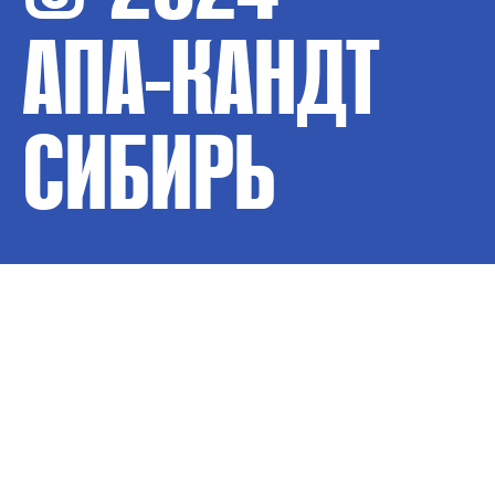
АПА-КАНДТ
СИБИРЬ