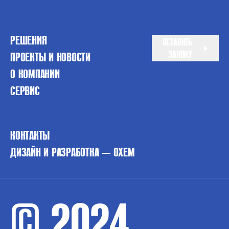
РЕШЕНИЯ
ОСТАВИТЬ
ЗАЯВКУ
ПРОЕКТЫ И НОВОСТИ
О КОМПАНИИ
СЕРВИС
КОНТАКТЫ
ДИЗАЙН И РАЗРАБОТКА — OXEM
© 2024