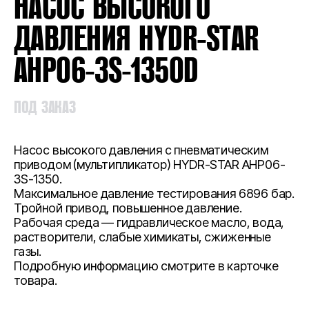
НАСОС ВЫСОКОГО
ДАВЛЕНИЯ HYDR-STAR
AHP06-3S-1350D
ПОД ЗАКАЗ
Насос высокого давления с пневматическим
приводом (мультипликатор) HYDR-STAR AHP06-
3S-1350.
Максимальное давление тестирования 6896 бар.
Тройной привод, повышенное давление.
Рабочая среда — гидравлическое масло, вода,
растворители, слабые химикаты, сжиженные
газы.
Подробную информацию смотрите в карточке
товара.