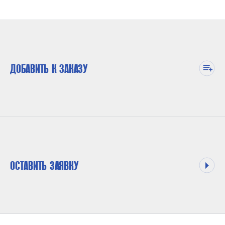
ДОБАВИТЬ К ЗАКАЗУ
ОСТАВИТЬ ЗАЯВКУ