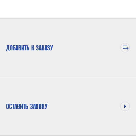
ДОБАВИТЬ К ЗАКАЗУ
ОСТАВИТЬ ЗАЯВКУ