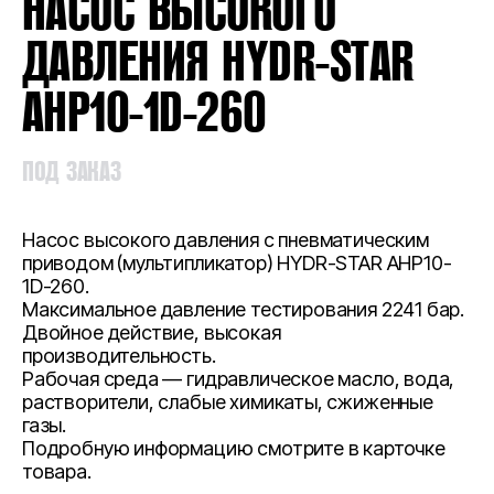
НАСОС ВЫСОКОГО
ДАВЛЕНИЯ HYDR-STAR
AHP10-1D-260
ПОД ЗАКАЗ
Насос высокого давления с пневматическим
приводом (мультипликатор) HYDR-STAR AHP10-
1D-260.
Максимальное давление тестирования 2241 бар.
Двойное действие, высокая
производительность.
Рабочая среда — гидравлическое масло, вода,
растворители, слабые химикаты, сжиженные
газы.
Подробную информацию смотрите в карточке
товара.