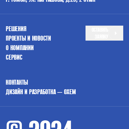
РЕШЕНИЯ
ОСТАВИТЬ
ЗАЯВКУ
ПРОЕКТЫ И НОВОСТИ
О КОМПАНИИ
СЕРВИС
КОНТАКТЫ
ДИЗАЙН И РАЗРАБОТКА — OXEM