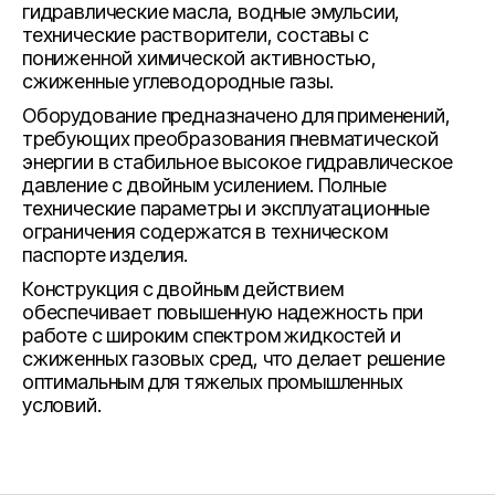
гидравлические масла, водные эмульсии,
технические растворители, составы с
пониженной химической активностью,
сжиженные углеводородные газы.
Оборудование предназначено для применений,
требующих преобразования пневматической
энергии в стабильное высокое гидравлическое
давление с двойным усилением. Полные
технические параметры и эксплуатационные
ограничения содержатся в техническом
паспорте изделия.
Конструкция с двойным действием
обеспечивает повышенную надежность при
работе с широким спектром жидкостей и
сжиженных газовых сред, что делает решение
оптимальным для тяжелых промышленных
условий.