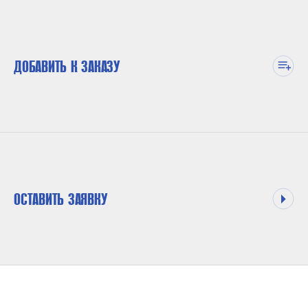
ДОБАВИТЬ К ЗАКАЗУ
ОСТАВИТЬ ЗАЯВКУ