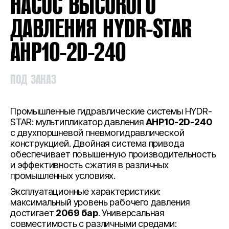
НАСОС ВЫСОКОГО
ДАВЛЕНИЯ HYDR-STAR
AHP10-2D-240
ПОД ЗАКАЗ
Промышленные гидравлические системы HYDR-
STAR: мультипликатор давления
AHP10-2D-240
с двухпоршневой пневмогидравлической
конструкцией. Двойная система привода
обеспечивает повышенную производительность
и эффективность сжатия в различных
промышленных условиях.
Эксплуатационные характеристики:
максимальный уровень рабочего давления
достигает
2069 бар
. Универсальная
совместимость с различными средами: