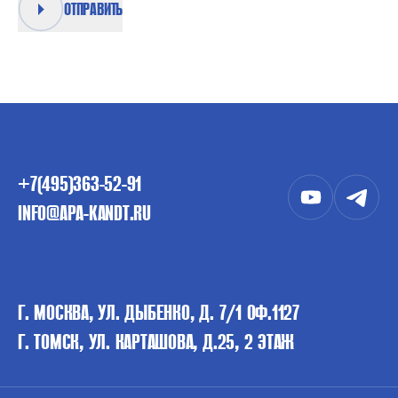
ОТПРАВИТЬ
+7(495)363-52-91
INFO@APA-KANDT.RU
Г. МОСКВА, УЛ. ДЫБЕНКО, Д. 7/1 ОФ.1127
Г. ТОМСК, УЛ. КАРТАШОВА, Д.25, 2 ЭТАЖ