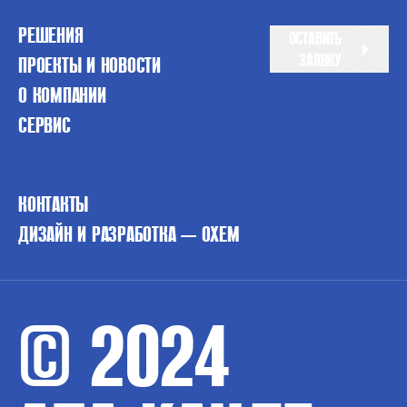
РЕШЕНИЯ
ОСТАВИТЬ
ЗАЯВКУ
ПРОЕКТЫ И НОВОСТИ
О КОМПАНИИ
СЕРВИС
КОНТАКТЫ
ДИЗАЙН И РАЗРАБОТКА — OXEM
© 2024