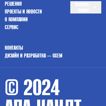
РЕШЕНИЯ
ОСТАВИТЬ
ЗАЯВКУ
ПРОЕКТЫ И НОВОСТИ
О КОМПАНИИ
СЕРВИС
КОНТАКТЫ
ДИЗАЙН И РАЗРАБОТКА — OXEM
© 2024