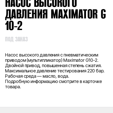
НАСОС ВЫСОКОГО
ДАВЛЕНИЯ MAXIMATOR G
10-2
ПОД ЗАКАЗ
Насос высокого давления с пневматическим
приводом (мультипликатор) Maximator G10-2.
Двойной привод, повышенная степень сжатия.
Максимальное давление тестирования 220 бар.
Рабочая среда — масло, вода.
Подробную информацию смотрите в карточке
товара.