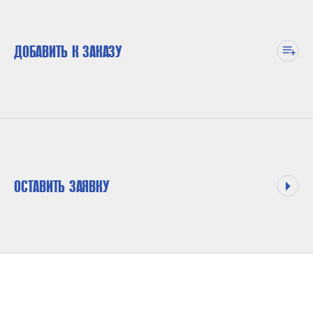
ДОБАВИТЬ К ЗАКАЗУ
ОСТАВИТЬ ЗАЯВКУ