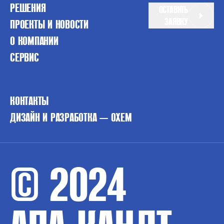
РЕШЕНИЯ
ОСТАВИТЬ
ЗАЯВКУ
ПРОЕКТЫ И НОВОСТИ
О КОМПАНИИ
СЕРВИС
КОНТАКТЫ
ДИЗАЙН И РАЗРАБОТКА — OXEM
© 2024