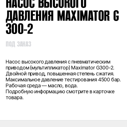
НАСОС ВЫСОКОГО
ДАВЛЕНИЯ MAXIMATOR G
300-2
ПОД ЗАКАЗ
Насос высокого давления с пневматическим
приводом (мультипликатор) Maximator G300-2.
Двойной привод, повышенная степень сжатия.
Максимальное давление тестирования 4500 бар.
Рабочая среда — масло, вода.
Подробную информацию смотрите в карточке
товара.