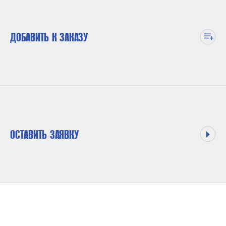
ДОБАВИТЬ К ЗАКАЗУ
ОСТАВИТЬ ЗАЯВКУ