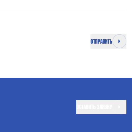
ОТПРАВИТЬ
ОСТАВИТЬ ЗАЯВКУ