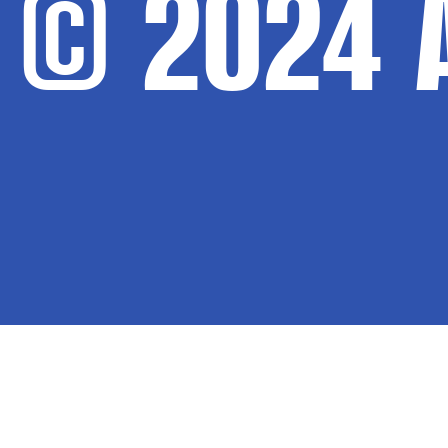
© 2024