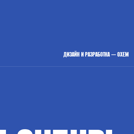
ДИЗАЙН И РАЗРАБОТКА — OXEM