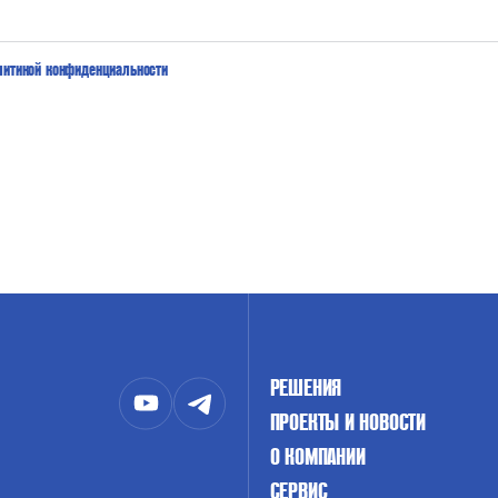
литикой конфиденциальности
РЕШЕНИЯ
ПРОЕКТЫ И НОВОСТИ
О КОМПАНИИ
СЕРВИС