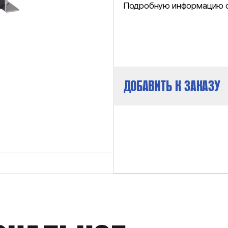
Подробную информацию см
ДОБАВИТЬ К ЗАКАЗУ
МАКСИМАЛЬНОЕ ДАВЛЕНИЕ НА ВЫХ
РАБОЧИЙ ОБЪЕМ/ДВОЙНОЙ ХОД