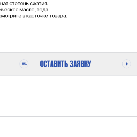
ная степень сжатия.
ческое масло, вода.
отрите в карточке товара.
ОСТАВИТЬ ЗАЯВКУ
ОДЕ
3000 БАР