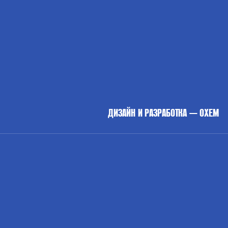
ДИЗАЙН И РАЗРАБОТКА — OXEM