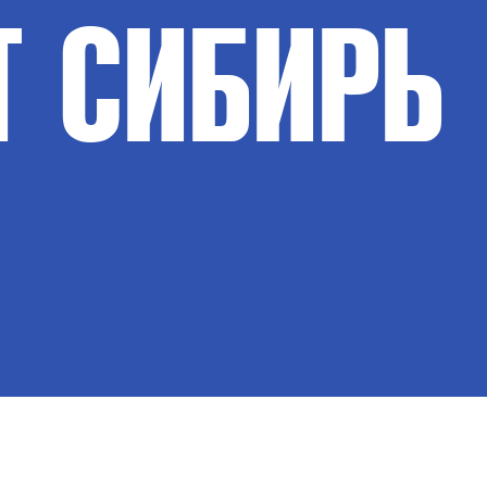
Т
СИБИРЬ