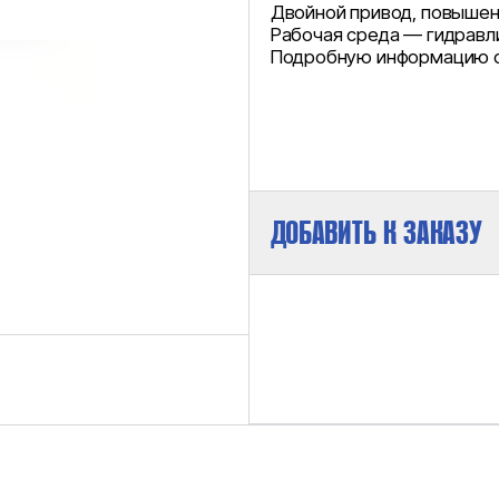
Двойной привод, повышен
Рабочая среда — гидравли
Подробную информацию см
ДОБАВИТЬ К ЗАКАЗУ
МАКСИМАЛЬНОЕ ДАВЛЕНИЕ НА ВЫХ