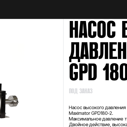
НАЙТИ
НАСОС 
ДАВЛЕН
GPD 18
ПОД ЗАКАЗ
Насос высокого давления
Maximator GPD180-2.
Максимальное давление т
Двойное действие, высок