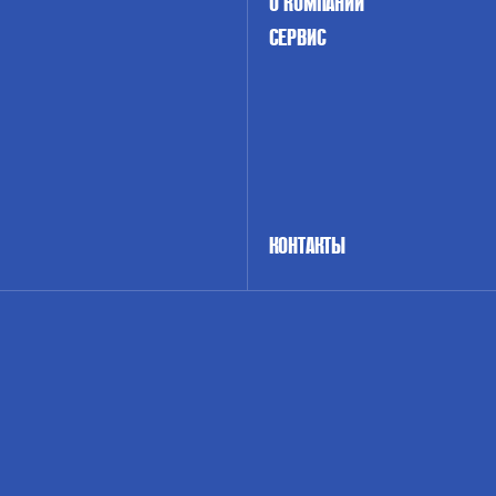
О КОМПАНИИ
СЕРВИС
КОНТАКТЫ