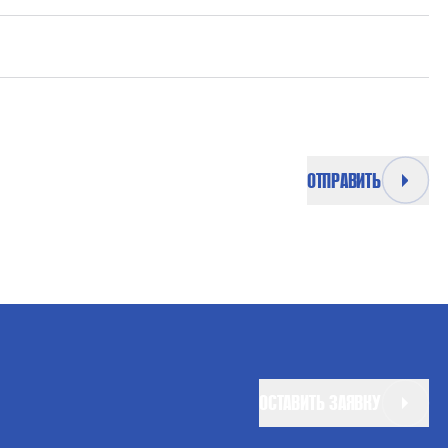
ОТПРАВИТЬ
ОСТАВИТЬ ЗАЯВКУ