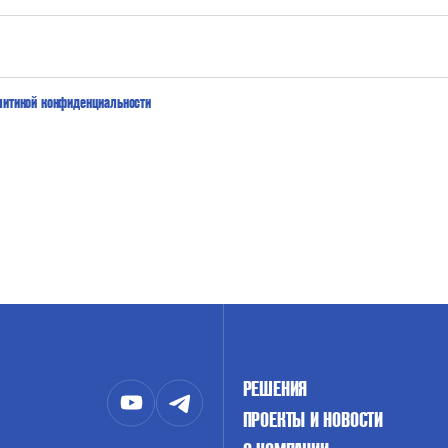
литикой конфиденциальности
РЕШЕНИЯ
ПРОЕКТЫ И НОВОСТИ