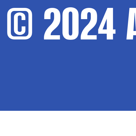
© 2024