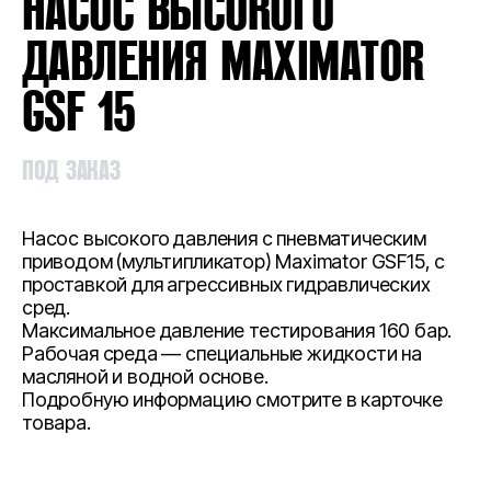
НАСОС ВЫСОКОГО
ДАВЛЕНИЯ MAXIMATOR
GSF 15
ПОД ЗАКАЗ
Насос высокого давления с пневматическим
приводом (мультипликатор) Maximator GSF15, с
проставкой для агрессивных гидравлических
сред.
Максимальное давление тестирования 160 бар.
Рабочая среда — специальные жидкости на
масляной и водной основе.
Подробную информацию смотрите в карточке
товара.