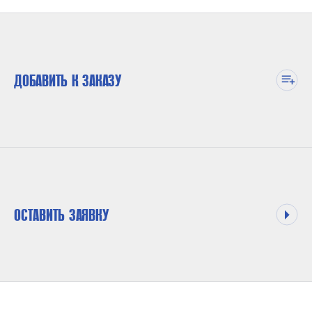
ДОБАВИТЬ К ЗАКАЗУ
ОСТАВИТЬ ЗАЯВКУ