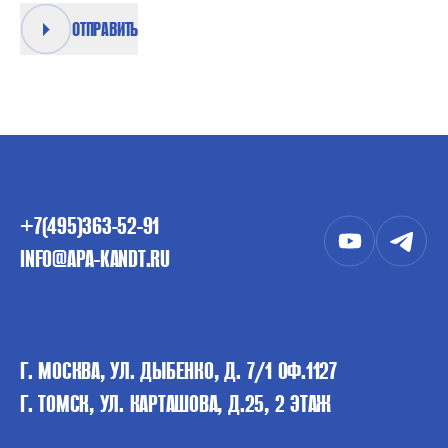
ОТПРАВИТЬ
+7(495)363-52-91
INFO@APA-KANDT.RU
Г. МОСКВА, УЛ. ДЫБЕНКО, Д. 7/1 ОФ.1127
Г. ТОМСК, УЛ. КАРТАШОВА, Д.25, 2 ЭТАЖ