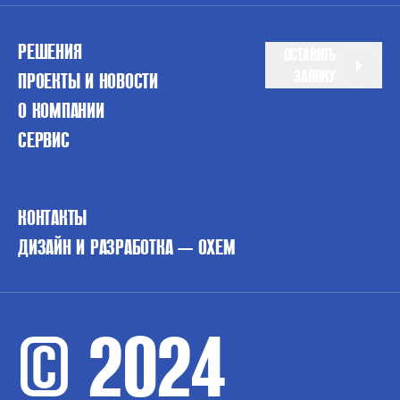
РЕШЕНИЯ
ОСТАВИТЬ
ЗАЯВКУ
ПРОЕКТЫ И НОВОСТИ
О КОМПАНИИ
СЕРВИС
КОНТАКТЫ
ДИЗАЙН И РАЗРАБОТКА — OXEM
© 2024