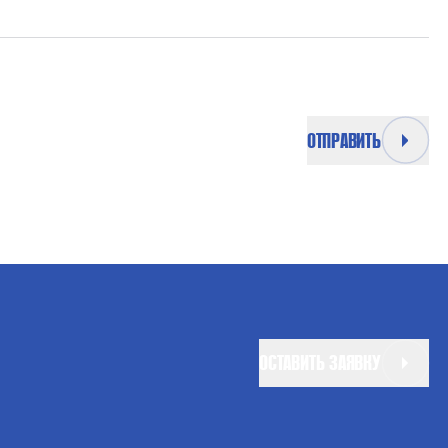
ОТПРАВИТЬ
ОСТАВИТЬ ЗАЯВКУ