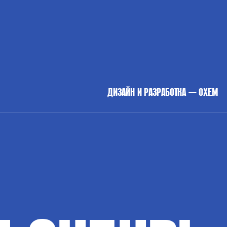
ДИЗАЙН И РАЗРАБОТКА — OXEM