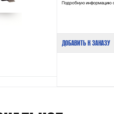
Подробную информацию см
ДОБАВИТЬ К ЗАКАЗУ
МАКСИМАЛЬНОЕ ДАВЛЕНИЕ НА ВЫХ
РАБОЧИЙ ОБЪЕМ/ДВОЙНОЙ ХОД