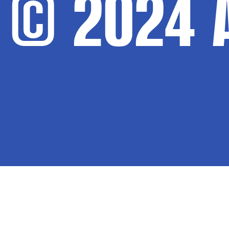
© 2024