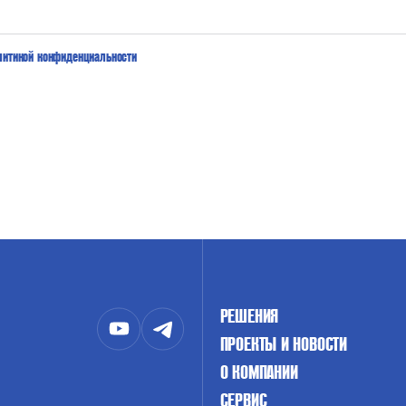
литикой конфиденциальности
РЕШЕНИЯ
ПРОЕКТЫ И НОВОСТИ
О КОМПАНИИ
СЕРВИС