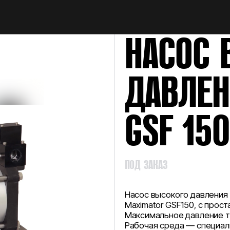
НАЙТИ
НАСОС 
ДАВЛЕН
GSF 150
ПОД ЗАКАЗ
Насос высокого давления
Maximator GSF150, с прос
Максимальное давление т
Рабочая среда — специал