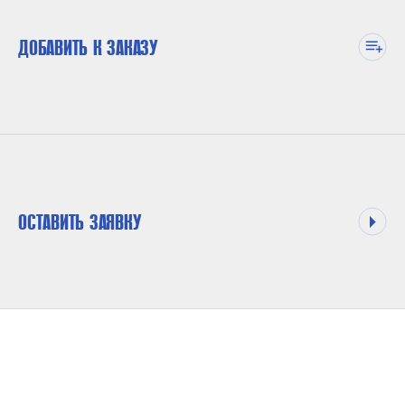
ДОБАВИТЬ К ЗАКАЗУ
ОСТАВИТЬ ЗАЯВКУ