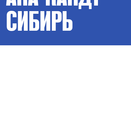
СИБИРЬ