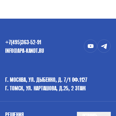
+7(495)363-52-91
INFO@APA-KANDT.RU
Г. МОСКВА, УЛ. ДЫБЕНКО, Д. 7/1 ОФ.1127
Г. ТОМСК, УЛ. КАРТАШОВА, Д.25, 2 ЭТАЖ
РЕШЕНИЯ
ОСТАВИТЬ