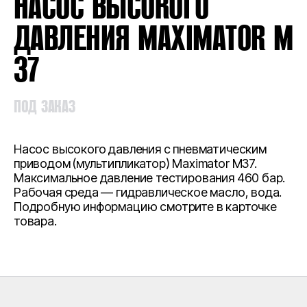
НАСОС ВЫСОКОГО
ДАВЛЕНИЯ MAXIMATOR M
37
ПОД ЗАКАЗ
Насос высокого давления с пневматическим
приводом (мультипликатор) Maximator M37.
Максимальное давление тестирования 460 бар.
Рабочая среда — гидравлическое масло, вода.
Подробную информацию смотрите в карточке
товара.