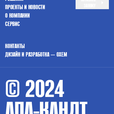
ЗАЯВКУ
ПРОЕКТЫ И НОВОСТИ
О КОМПАНИИ
СЕРВИС
КОНТАКТЫ
ДИЗАЙН И РАЗРАБОТКА — OXEM
© 2024
АПА-КАНДТ