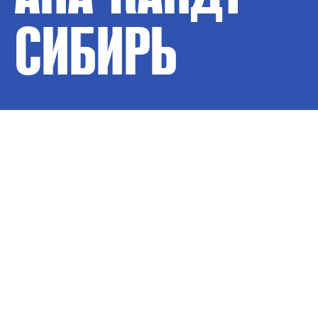
СИБИРЬ