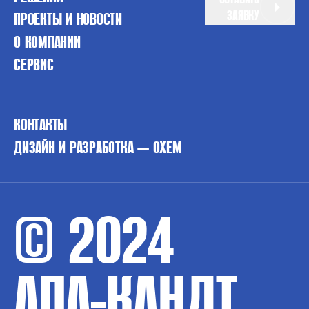
ЗАЯВКУ
ПРОЕКТЫ И НОВОСТИ
О КОМПАНИИ
СЕРВИС
КОНТАКТЫ
ДИЗАЙН И РАЗРАБОТКА — OXEM
© 2024
АПА-КАНДТ