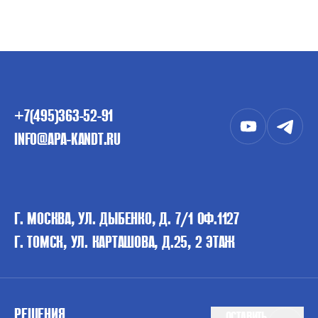
+7(495)363-52-91
INFO@APA-KANDT.RU
Г. МОСКВА, УЛ. ДЫБЕНКО, Д. 7/1 ОФ.1127
Г. ТОМСК, УЛ. КАРТАШОВА, Д.25, 2 ЭТАЖ
РЕШЕНИЯ
ОСТАВИТЬ