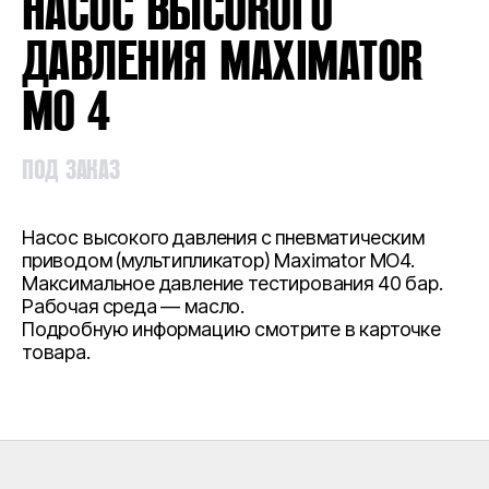
НАСОС ВЫСОКОГО
ДАВЛЕНИЯ MAXIMATOR
MO 4
ПОД ЗАКАЗ
Насос высокого давления с пневматическим
приводом (мультипликатор) Maximator MO4.
Максимальное давление тестирования 40 бар.
Рабочая среда — масло.
Подробную информацию смотрите в карточке
товара.