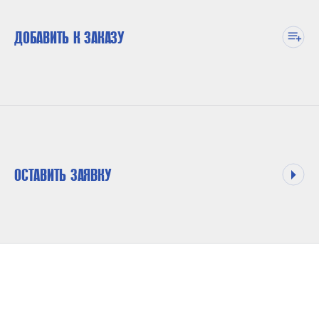
ДОБАВИТЬ К ЗАКАЗУ
ОСТАВИТЬ ЗАЯВКУ