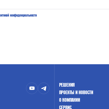
литикой конфиденциальности
РЕШЕНИЯ
ПРОЕКТЫ И НОВОСТИ
О КОМПАНИИ
СЕРВИС