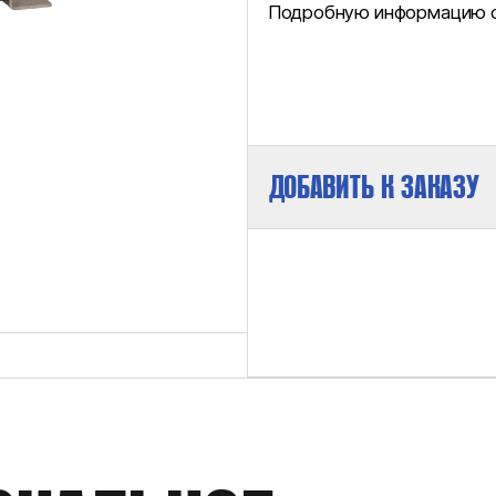
Подробную информацию см
ДОБАВИТЬ К ЗАКАЗУ
МАКСИМАЛЬНОЕ ДАВЛЕНИЕ НА ВЫХ
РАБОЧИЙ ОБЪЕМ/ДВОЙНОЙ ХОД