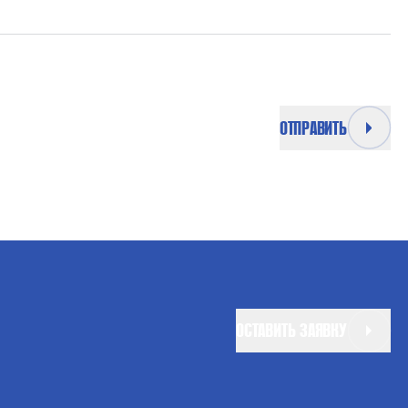
ОТПРАВИТЬ
ОСТАВИТЬ ЗАЯВКУ