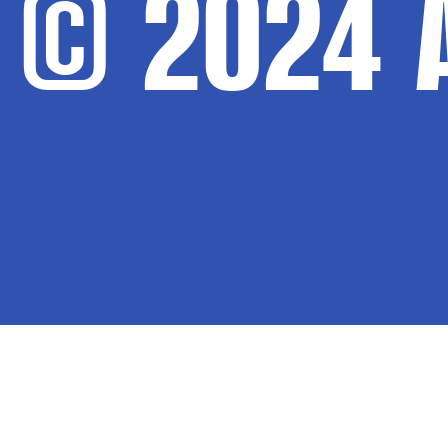
© 2024