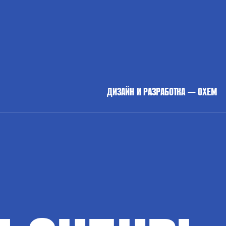
ДИЗАЙН И РАЗРАБОТКА — OXEM