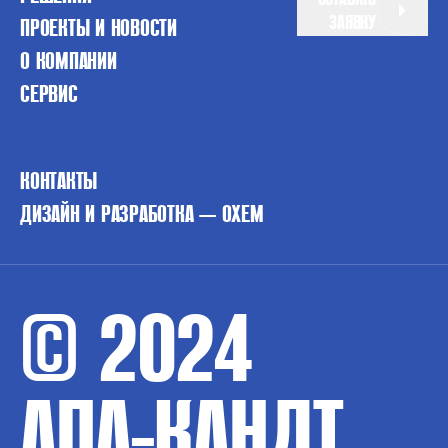
ЗАЯВКУ
ПРОЕКТЫ И НОВОСТИ
О КОМПАНИИ
СЕРВИС
КОНТАКТЫ
ДИЗАЙН И РАЗРАБОТКА — OXEM
© 2024
АПА-КАНДТ