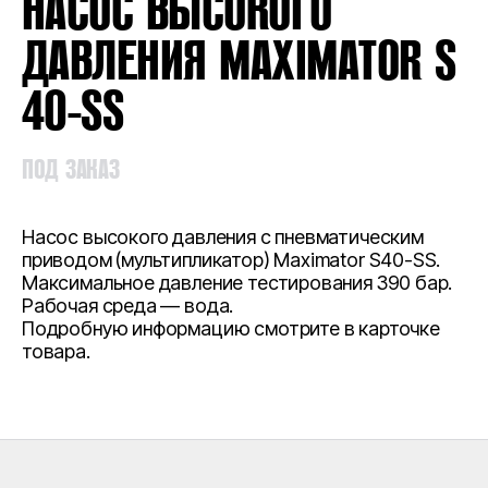
НАСОС ВЫСОКОГО
ДАВЛЕНИЯ MAXIMATOR S
40-SS
ПОД ЗАКАЗ
Насос высокого давления с пневматическим
приводом (мультипликатор) Maximator S40-SS.
Максимальное давление тестирования 390 бар.
Рабочая среда — вода.
Подробную информацию смотрите в карточке
товара.