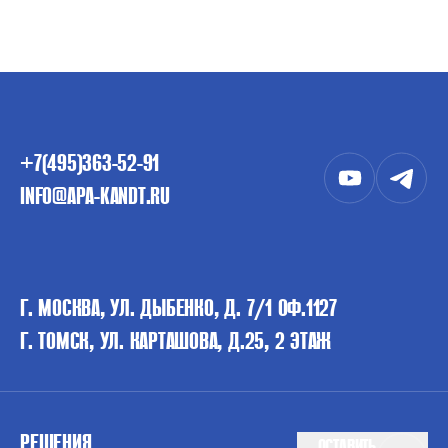
+7(495)363-52-91
INFO@APA-KANDT.RU
Г. МОСКВА, УЛ. ДЫБЕНКО, Д. 7/1 ОФ.1127
Г. ТОМСК, УЛ. КАРТАШОВА, Д.25, 2 ЭТАЖ
РЕШЕНИЯ
ОСТАВИТЬ