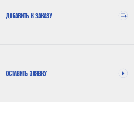
ДОБАВИТЬ К ЗАКАЗУ
ОСТАВИТЬ ЗАЯВКУ