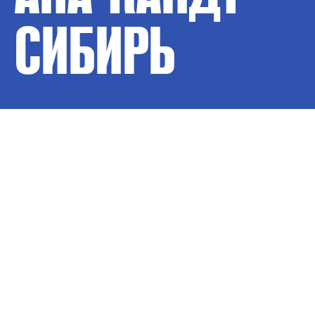
СИБИРЬ