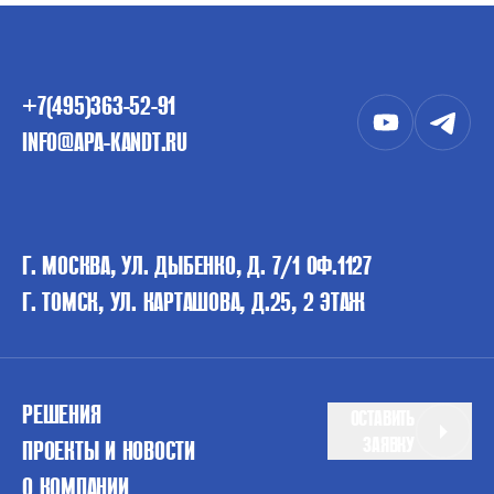
+7(495)363-52-91
INFO@APA-KANDT.RU
Г. МОСКВА, УЛ. ДЫБЕНКО, Д. 7/1 ОФ.1127
Г. ТОМСК, УЛ. КАРТАШОВА, Д.25, 2 ЭТАЖ
РЕШЕНИЯ
ОСТАВИТЬ
ЗАЯВКУ
ПРОЕКТЫ И НОВОСТИ
О КОМПАНИИ