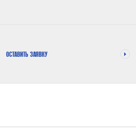
ОСТАВИТЬ ЗАЯВКУ