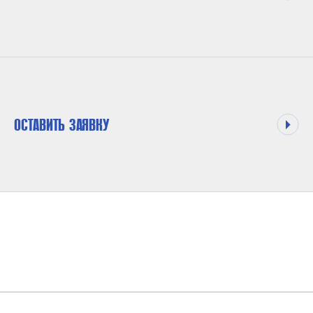
ОСТАВИТЬ ЗАЯВКУ