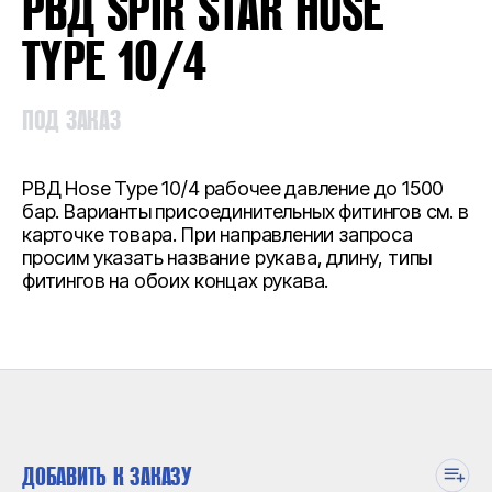
РВД SPIR STAR HOSE
TYPE 10/4
ПОД ЗАКАЗ
РВД Hose Type 10/4 рабочее давление до 1500
бар. Варианты присоединительных фитингов см. в
карточке товара. При направлении запроса
просим указать название рукава, длину, типы
фитингов на обоих концах рукава.
ДОБАВИТЬ К ЗАКАЗУ