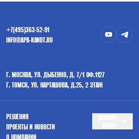
+7(495)363-52-91
INFO@APA-KANDT.RU
Г. МОСКВА, УЛ. ДЫБЕНКО, Д. 7/1 ОФ.1127
Г. ТОМСК, УЛ. КАРТАШОВА, Д.25, 2 ЭТАЖ
РЕШЕНИЯ
ОСТАВИТЬ
ЗАЯВКУ
ПРОЕКТЫ И НОВОСТИ
О КОМПАНИИ