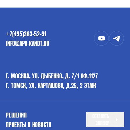
+7(495)363-52-91
INFO@APA-KANDT.RU
Г. МОСКВА, УЛ. ДЫБЕНКО, Д. 7/1 ОФ.1127
Г. ТОМСК, УЛ. КАРТАШОВА, Д.25, 2 ЭТАЖ
РЕШЕНИЯ
ОСТАВИТЬ
ЗАЯВКУ
ПРОЕКТЫ И НОВОСТИ