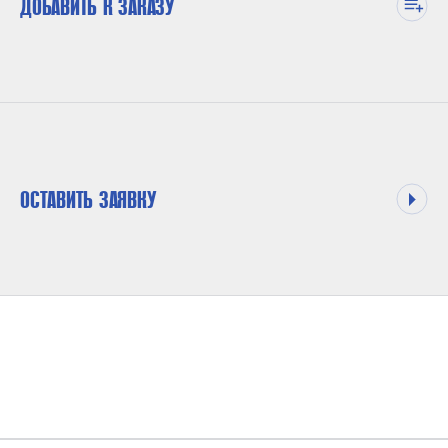
ДОБАВИТЬ К ЗАКАЗУ
ОСТАВИТЬ ЗАЯВКУ