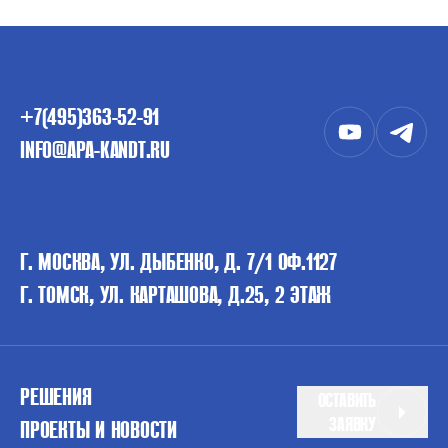
+7(495)363-52-91
INFO@APA-KANDT.RU
Г. МОСКВА, УЛ. ДЫБЕНКО, Д. 7/1 ОФ.1127
Г. ТОМСК, УЛ. КАРТАШОВА, Д.25, 2 ЭТАЖ
РЕШЕНИЯ
ОСТАВИТЬ
ЗАЯВКУ
ПРОЕКТЫ И НОВОСТИ