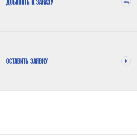
ДОБАВИТЬ К ЗАКАЗУ
ОСТАВИТЬ ЗАЯВКУ