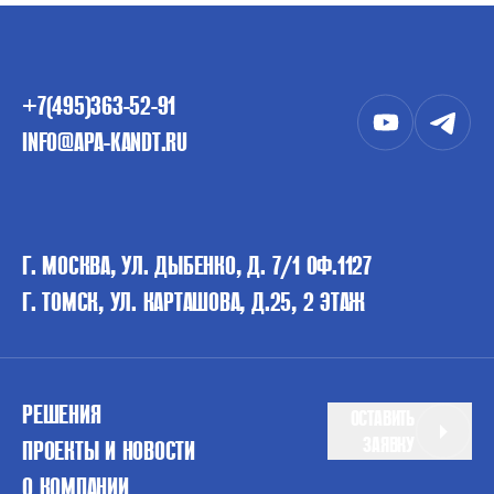
+7(495)363-52-91
INFO@APA-KANDT.RU
Г. МОСКВА, УЛ. ДЫБЕНКО, Д. 7/1 ОФ.1127
Г. ТОМСК, УЛ. КАРТАШОВА, Д.25, 2 ЭТАЖ
РЕШЕНИЯ
ОСТАВИТЬ
ЗАЯВКУ
ПРОЕКТЫ И НОВОСТИ
О КОМПАНИИ