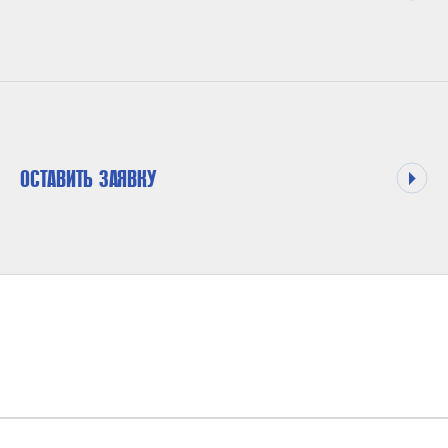
ОСТАВИТЬ ЗАЯВКУ