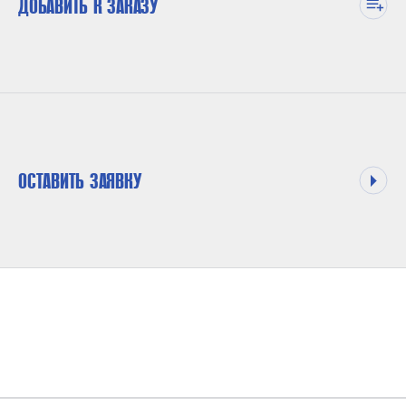
ДОБАВИТЬ К ЗАКАЗУ
ОСТАВИТЬ ЗАЯВКУ