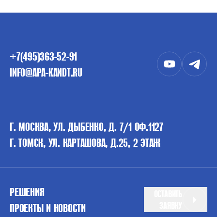
+7(495)363-52-91
INFO@APA-KANDT.RU
Г. МОСКВА, УЛ. ДЫБЕНКО, Д. 7/1 ОФ.1127
Г. ТОМСК, УЛ. КАРТАШОВА, Д.25, 2 ЭТАЖ
РЕШЕНИЯ
ОСТАВИТЬ
ЗАЯВКУ
ПРОЕКТЫ И НОВОСТИ