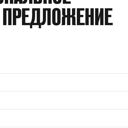
РАБОЧАЯ ТЕМПЕРАТУРА
 ПРЕДЛОЖЕНИЕ