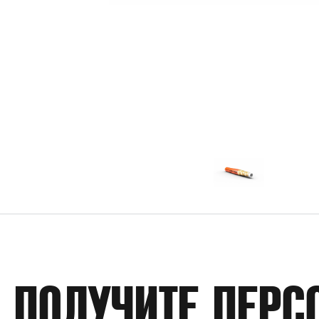
ПОЛУЧИТЕ ПЕРС