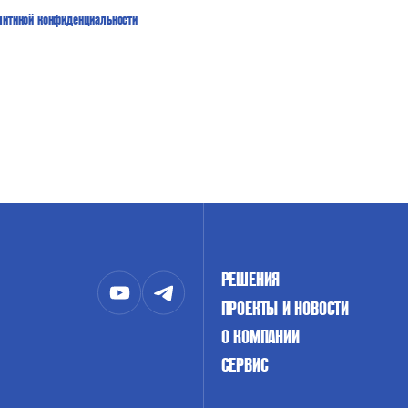
литикой конфиденциальности
РЕШЕНИЯ
ПРОЕКТЫ И НОВОСТИ
О КОМПАНИИ
СЕРВИС