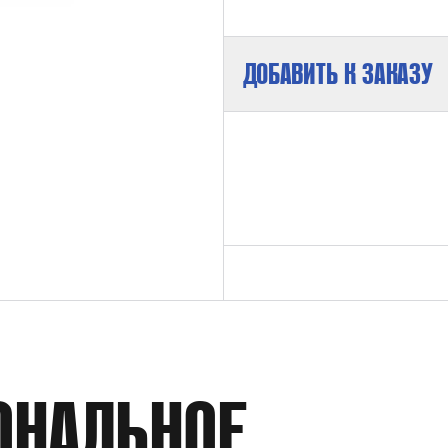
ДОБАВИТЬ К ЗАКАЗУ
РАБОЧАЯ СРЕДА
РАБОЧЕЕ ДАВЛЕНИЕ
ОНАЛЬНОЕ
ВНУТРЕННИЙ ДИАМЕТР