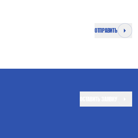
ОТПРАВИТЬ
ОСТАВИТЬ ЗАЯВКУ