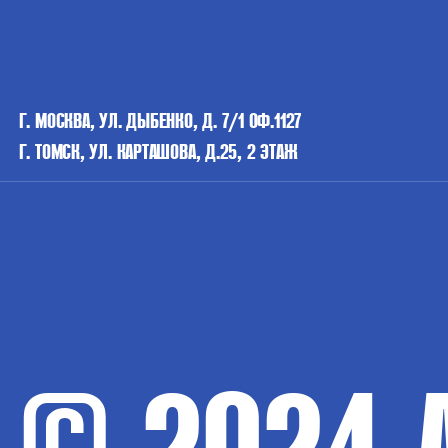
Г. МОСКВА, УЛ. ДЫБЕНКО, Д. 7/1 ОФ.1127
Г. ТОМСК, УЛ. КАРТАШОВА, Д.25, 2 ЭТАЖ
© 2024