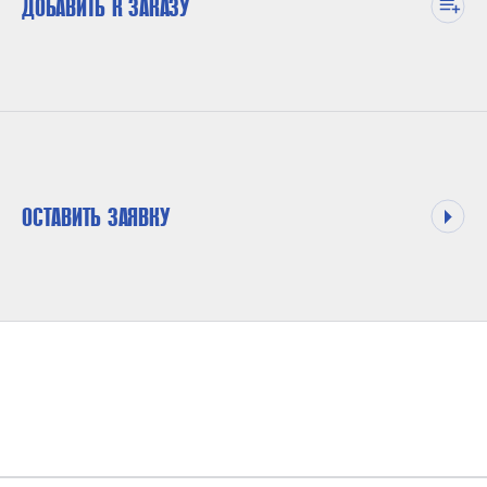
ДОБАВИТЬ К ЗАКАЗУ
ОСТАВИТЬ ЗАЯВКУ