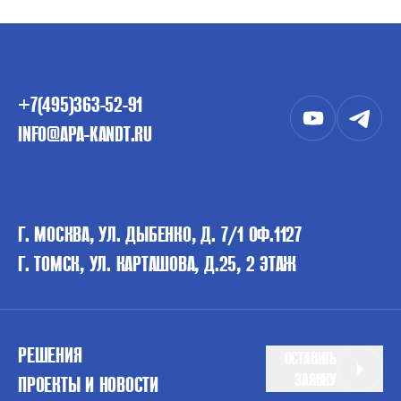
+7(495)363-52-91
INFO@APA-KANDT.RU
Г. МОСКВА, УЛ. ДЫБЕНКО, Д. 7/1 ОФ.1127
Г. ТОМСК, УЛ. КАРТАШОВА, Д.25, 2 ЭТАЖ
РЕШЕНИЯ
ОСТАВИТЬ
ЗАЯВКУ
ПРОЕКТЫ И НОВОСТИ