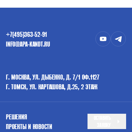
+7(495)363-52-91
INFO@APA-KANDT.RU
Г. МОСКВА, УЛ. ДЫБЕНКО, Д. 7/1 ОФ.1127
Г. ТОМСК, УЛ. КАРТАШОВА, Д.25, 2 ЭТАЖ
РЕШЕНИЯ
ОСТАВИТЬ
ЗАЯВКУ
ПРОЕКТЫ И НОВОСТИ