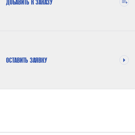
ДОБАВИТЬ К ЗАКАЗУ
ОСТАВИТЬ ЗАЯВКУ