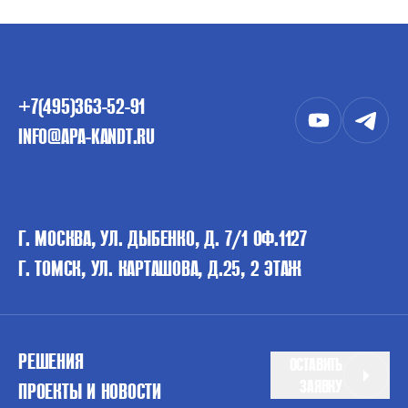
+7(495)363-52-91
INFO@APA-KANDT.RU
Г. МОСКВА, УЛ. ДЫБЕНКО, Д. 7/1 ОФ.1127
Г. ТОМСК, УЛ. КАРТАШОВА, Д.25, 2 ЭТАЖ
РЕШЕНИЯ
ОСТАВИТЬ
ЗАЯВКУ
ПРОЕКТЫ И НОВОСТИ