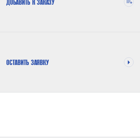
ДОБАВИТЬ К ЗАКАЗУ
ОСТАВИТЬ ЗАЯВКУ