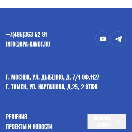
+7(495)363-52-91
INFO@APA-KANDT.RU
Г. МОСКВА, УЛ. ДЫБЕНКО, Д. 7/1 ОФ.1127
Г. ТОМСК, УЛ. КАРТАШОВА, Д.25, 2 ЭТАЖ
РЕШЕНИЯ
ОСТАВИТЬ
ЗАЯВКУ
ПРОЕКТЫ И НОВОСТИ