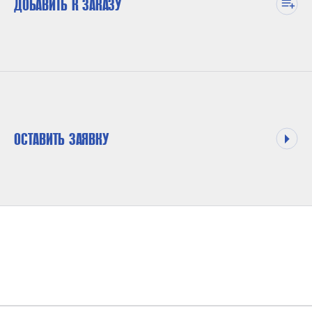
ДОБАВИТЬ К ЗАКАЗУ
ОСТАВИТЬ ЗАЯВКУ